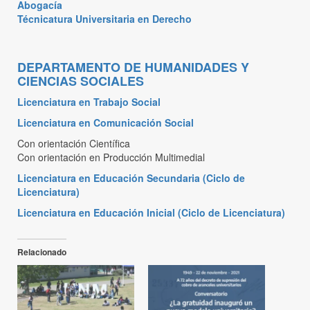
Abogacía
Técnicatura Universitaria en Derecho
DEPARTAMENTO DE HUMANIDADES Y
CIENCIAS SOCIALES
Licenciatura en Trabajo Social
Licenciatura en Comunicación Social
Con orientación Científica
Con orientación en Producción Multimedial
Licenciatura en Educación Secundaria (Ciclo de
Licenciatura)
Licenciatura en Educación Inicial (Ciclo de Licenciatura)
Relacionado