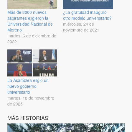
Más de 8000 nuevos
¿La gratuidad inauguró
aspirantes eligieron la
otro modelo universitario?
Universidad Nacional de
miércoles, 24 de
Moreno
noviembre de 2021
martes, 6 de diciembre de
2022
La Asamblea eligió un
nuevo gobierno
universitario
martes, 18 de noviembre
de 2025
MÁS HISTORIAS