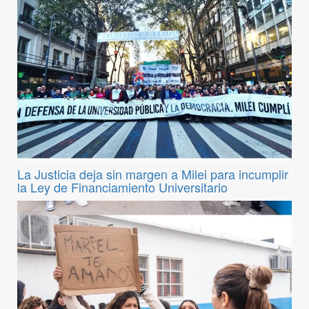
La Justicia deja sin margen a Milei para incumplir
la Ley de Financiamiento Universitario