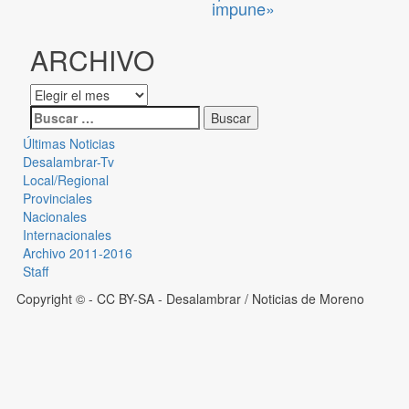
impune»
ARCHIVO
Últimas Noticias
Desalambrar-Tv
Local/Regional
Provinciales
Nacionales
Internacionales
Archivo 2011-2016
Staff
Copyright © - CC BY-SA
- Desalambrar / Noticias de Moreno