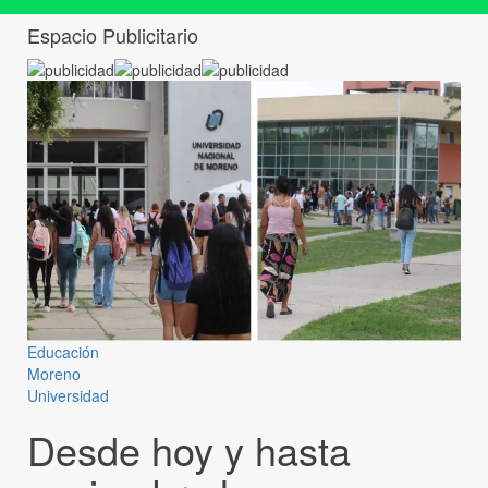
Espacio Publicitario
Educación
Moreno
Universidad
Desde hoy y hasta