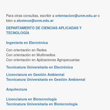
Para otras consultas, escribir a
orientacion@unm.edu.ar
o
bien a
alumnos@unm.edu.ar
DEPARTAMENTO DE CIENCIAS APLICADAS Y
TECNOLOGÍA
Ingeniería en Electrónica
Con orientación en Redes
Con orientación en Multimedios
Con orientación en Aplicaciones Agropecuarias
Tecnicatura Universitaria en Electrónica
Licenciatura en Gestión Ambiental
Tecnicatura Universitaria en Gestión Ambiental
Arquitectura
Licenciatura en Biotecnología
Tecnicatura Universitaria en Biotecnología