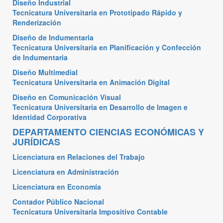
Diseño Industrial
Tecnicatura Universitaria en Prototipado Rápido y
Renderización
Diseño de Indumentaria
Tecnicatura Universitaria en Planificación y Confección
de Indumentaria
Diseño Multimedial
Tecnicatura Universitaria en Animación Digital
Diseño en Comunicación Visual
Tecnicatura Universitaria en Desarrollo de Imagen e
Identidad Corporativa
DEPARTAMENTO CIENCIAS ECONÓMICAS Y
JURÍDICAS
Licenciatura en Relaciones del Trabajo
Licenciatura en Administración
Licenciatura en Economía
Contador Público Nacional
Tecnicatura Universitaria Impositivo Contable