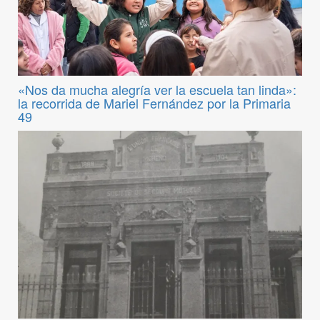
«Nos da mucha alegría ver la escuela tan linda»:
la recorrida de Mariel Fernández por la Primaria
49