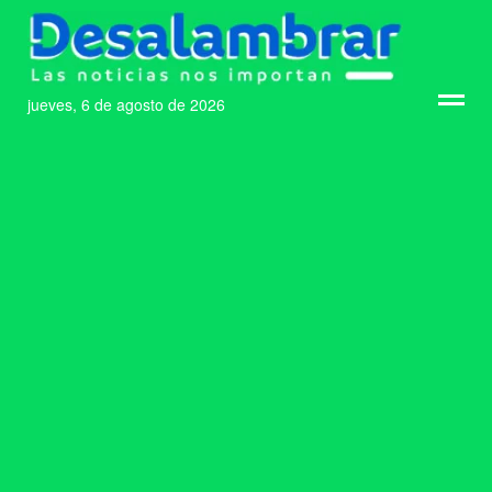
jueves, 6 de agosto de 2026