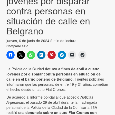
jóvenes por disparar
contra personas en
situación de calle en
Belgrano
jueves, 6 de junio de 2024
2 min de lectura
Comparte esto:
La Policía de la Ciudad
detuvo a fines de abril a cuatro
jóvenes por disparar contra personas en situación de
calle en el barrio porteño de Belgrano
. Fuentes policiales
informaron que las personas, de entre 19 y 21 años, cometían
el hecho desde un auto Fiat Cronos.
De acuerdo al informe policial al que accedió
Noticias
Argentinas
, el pasado 29 de abril durante la madrugada
personal de la Policía de la Ciudad de la Comisaría 13A
recibió una
denuncia sobre un auto Fiat Cronos con