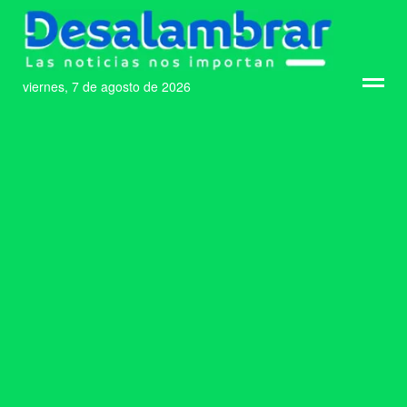
viernes, 7 de agosto de 2026