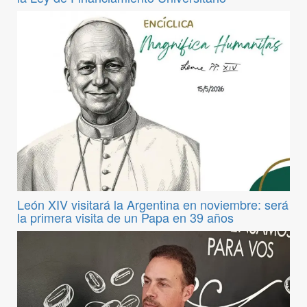
León XIV visitará la Argentina en noviembre: será
la primera visita de un Papa en 39 años