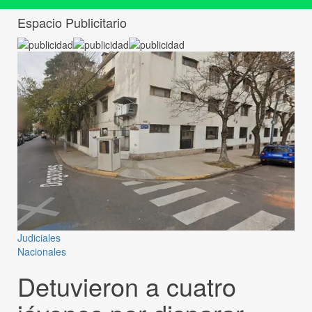
Espacio Publicitario
Judiciales
Nacionales
Detuvieron a cuatro