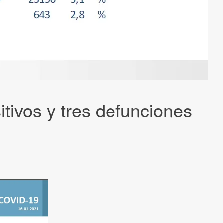
tivos y tres defunciones