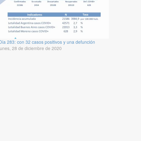
Día 283: con 32 casos positivos y una defunción
lunes, 28 de diciembre de 2020