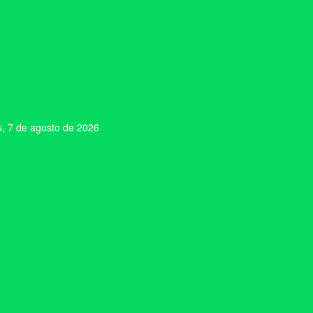
s, 7 de agosto de 2026