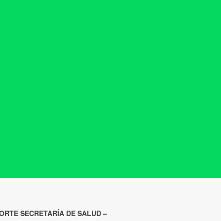
ORTE SECRETARÍA DE SALUD –