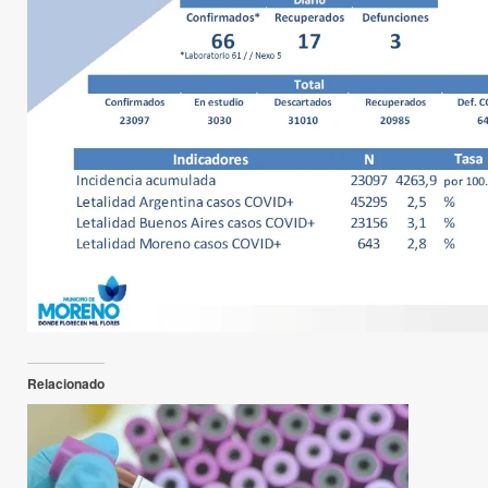
Relacionado