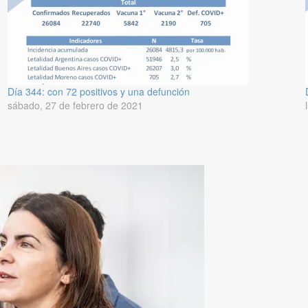
Día 344: con 72 positivos y una defunción
sábado, 27 de febrero de 2021