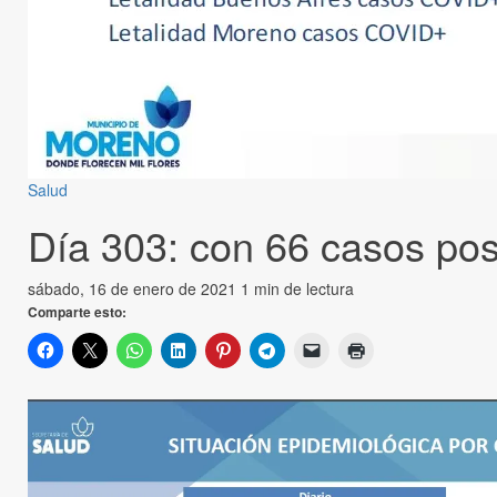
Salud
Día 303: con 66 casos posi
sábado, 16 de enero de 2021
1 min de lectura
Comparte esto: