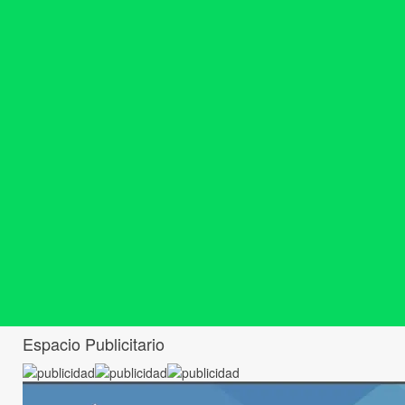
Espacio Publicitario