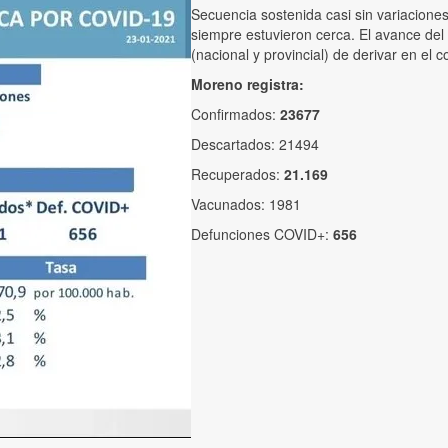
Secuencia sostenida casi sin variaciones
siempre estuvieron cerca. El avance del 
(nacional y provincial) de derivar en el
Moreno registra:
Confirmados:
23677
Descartados: 21494
Recuperados:
21.169
Vacunados: 1981
Defunciones COVID+:
656