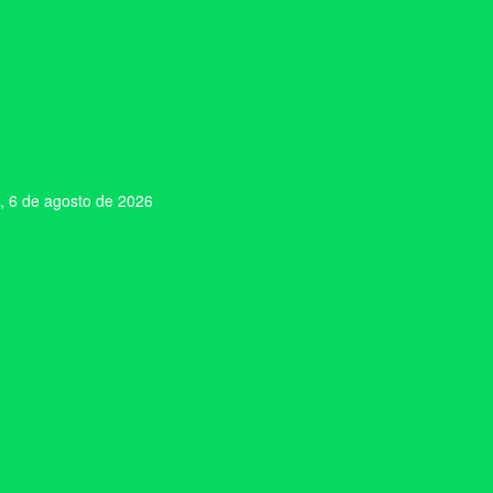
, 6 de agosto de 2026