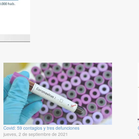
Covid: 59 contagios y tres defunciones
jueves, 2 de septiembre de 2021