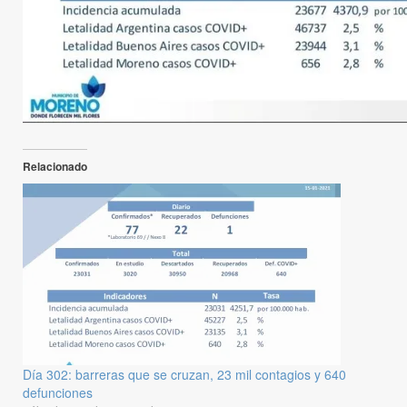
Relacionado
Día 302: barreras que se cruzan, 23 mil contagios y 640
defunciones