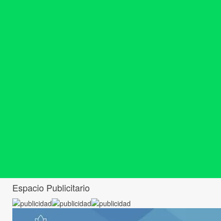
Espacio Publicitario