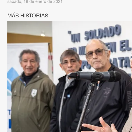
sábado, 16 de enero de 2021
MÁS HISTORIAS