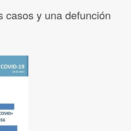
s casos y una defunción