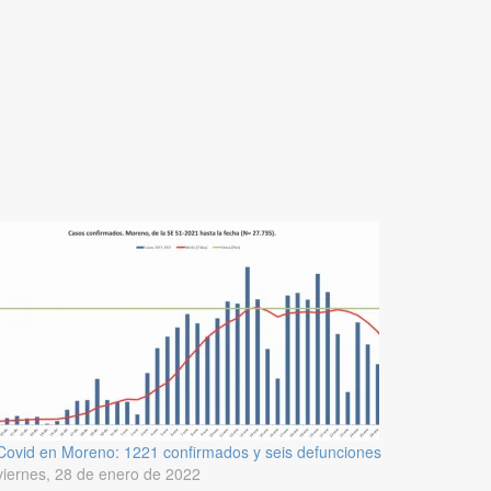
Covid en Moreno: 1221 confirmados y seis defunciones
viernes, 28 de enero de 2022