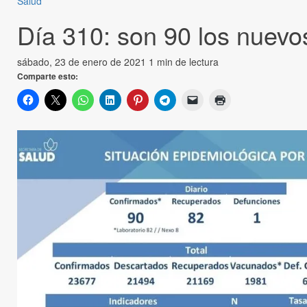
Salud
Día 310: son 90 los nuevo
sábado, 23 de enero de 2021
1 min de lectura
Comparte esto: