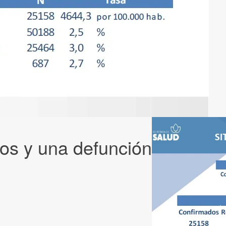
os y una defunción