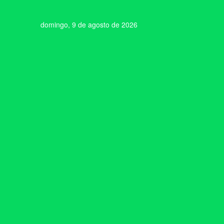
domingo, 9 de agosto de 2026