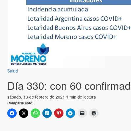
Salud
Día 330: con 60 confirmad
sábado, 13 de febrero de 2021
1 min de lectura
Comparte esto: