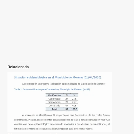
Relacionado