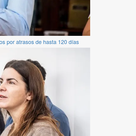
os por atrasos de hasta 120 días