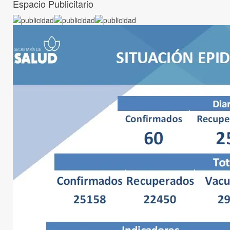
Espacio Publicitario