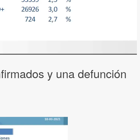
firmados y una defunción