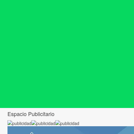
Espacio Publicitario