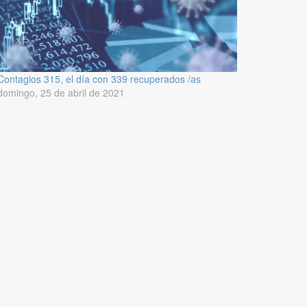
Contagios 315, el día con 339 recuperados /as
domingo, 25 de abril de 2021