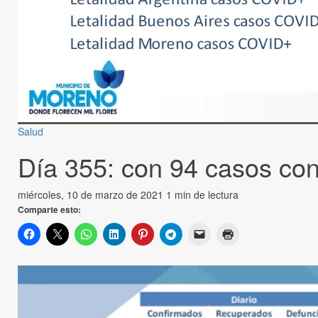
Salud
Día 355: con 94 casos con
miércoles, 10 de marzo de 2021
1 min de lectura
Comparte esto: