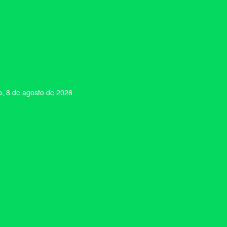
, 8 de agosto de 2026