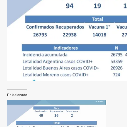
Relacionado