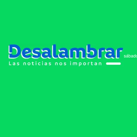
sábado