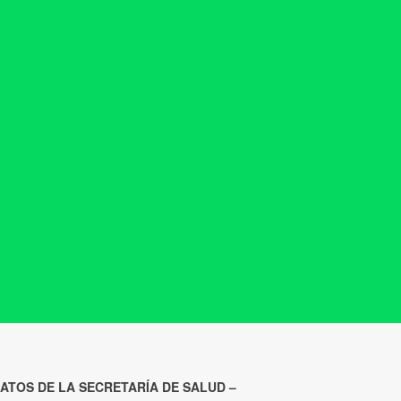
ATOS DE LA SECRETARÍA DE SALUD –