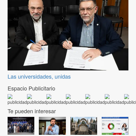
Las universidades, unidas
Espacio Publicitario
Te pueden interesar