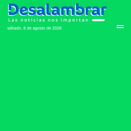
sábado, 8 de agosto de 2026