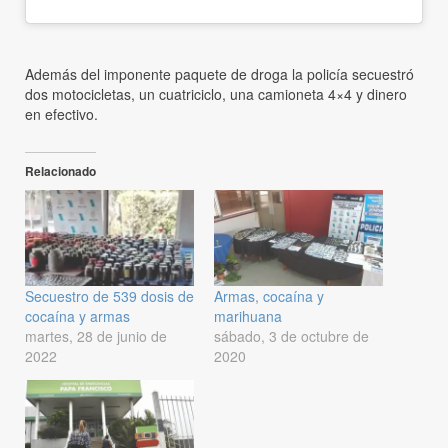
Además del imponente paquete de droga la policía secuestró
dos motocicletas, un cuatriciclo, una camioneta 4×4 y dinero
en efectivo.
Relacionado
Secuestro de 539 dosis de
Armas, cocaína y
cocaína y armas
marihuana
martes, 28 de junio de
sábado, 3 de octubre de
2022
2020