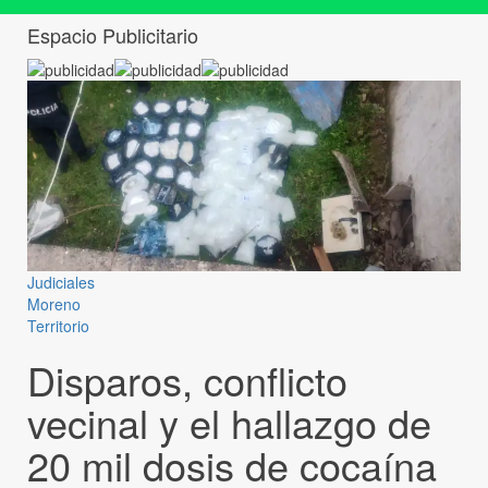
Espacio Publicitario
Judiciales
Moreno
Territorio
Disparos, conflicto
vecinal y el hallazgo de
20 mil dosis de cocaína