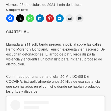
viernes, 25 de octubre de 2024
1 min de lectura
Comparte esto:
CUARTEL V –
Llamada al 911 solicitando presencia policial sobre las calles
Perito Moreno y Bonpland. Tensión expuesta y en ascenso. Se
escuchan detonaciones. El arribo de patrulleros disipa la
violencia y encuentra un botín listo para iniciar su proceso de
distribución.
Confirmado por una fuente oficial, 20 MIL DOSIS DE
COCAÍNA. Extraoficialmente unos 20 kilos de esa sustancia
que son hallados en el domicilio donde se habían producido
los gritos y disparos.