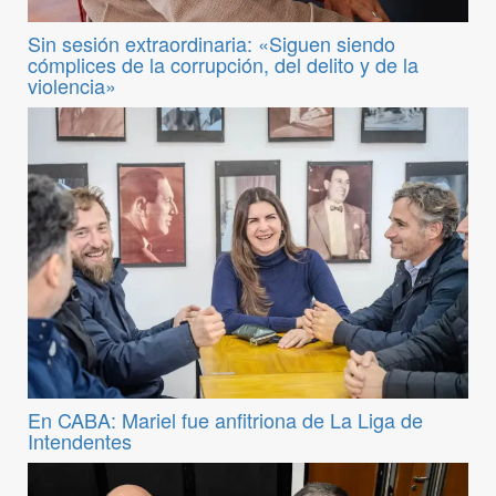
Sin sesión extraordinaria: «Siguen siendo
cómplices de la corrupción, del delito y de la
violencia»
En CABA: Mariel fue anfitriona de La Liga de
Intendentes