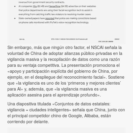
Sin embargo, más que ningún otro factor, el NSCAI señala la
voluntad de China de adoptar alianzas público-privadas en la
vigilancia masiva y la recopilación de datos como una razón
para su ventaja competitiva. La presentación promociona el
«apoyo y participación explícita del gobierno de China, por
ejemplo, en el despliegue del reconocimiento facial». Sostiene
que «la vigilancia es uno de los ‘primeros y mejores clientes’
para Al» y, además, que «la vigilancia masiva es una
aplicación asesina para el aprendizaje profundo».
Una diapositiva titulada «Conjuntos de datos estatales:
vigilancia = ciudades inteligentes» señala que China, junto con
el principal competidor chino de Google, Alibaba, están
corriendo por delante.