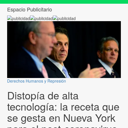
Espacio Publicitario
Derechos Humanos y Represión
Distopía de alta
tecnología: la receta que
se gesta en Nueva York