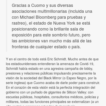
Gracias a Cuomo y sus diversas
asociaciones multimillonarias (incluida una
con Michael Bloomberg para pruebas y
rastreo), el estado de Nueva York se está
posicionando como la brillante sala de
exposición para este sombrío futuro, pero
las ambiciones van mucho más allá de las
fronteras de cualquier estado o país.
Y en el centro de todo está Eric Schmidt. Mucho antes de que
los estadounidenses entendieran la amenaza de Covid-19,
Schmidt había estado en una agresiva campaña de lobby,
presiones y relaciones públicas impulsando precisamente la
visión de la sociedad del Black Mirror (o Espeo Negro, por la
serie inglesa) que Cuomo acaba de darle poder para construir.
En el corazón de esta visión está la perfecta integración del
gobierno con un puñado de gigantes de Silicon Valley: con
escuelas públicas, hospitales, consultorios médicos, policías y
militares, todas las funciones principales se externalizan (a un