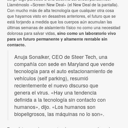
Llamémoslo «Screen New Deal» (el New Deal de la pantalla).
Con mucho más de alta tecnología que cualquier otra cosa
que hayamos visto en desastres anteriores, el futuro que se
está forjando a medida que los cuerpos aún acumulan las
últimas semanas de aislamiento físico no como una necesidad
dolorosa para salvar vidas,
sino como un laboratorio vivo
para un futuro permanente y altamente rentable sin
contacto.
Anuja Sonalker, CEO de Steer Tech, una
compañía con sede en Maryland que vende
tecnología para el auto estacionamiento de
vehículos (self parking), resumió
recientemente el nuevo discurso que
genera el virus. «Hay una tendencia
definida a la tecnología sin contacto con
humanos», dijo. «Los humanos son
biopeligrosos, las máquinas no lo son».