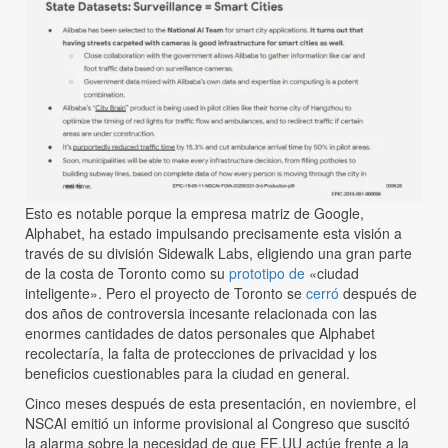
Esto es notable porque la empresa matriz de Google,
Alphabet, ha estado impulsando precisamente esta visión a
través de su división Sidewalk Labs, eligiendo una gran parte
de la costa de Toronto como su
prototipo de
«ciudad
inteligente». Pero el proyecto de Toronto se
cerró
después de
dos años de controversia incesante relacionada con las
enormes cantidades de datos personales que Alphabet
recolectaría, la falta de protecciones de privacidad y los
beneficios cuestionables para la ciudad en general.
Cinco meses después de esta presentación, en noviembre, el
NSCAI emitió un informe provisional al Congreso que suscitó
la alarma sobre la necesidad de que EE.UU actúe frente a la