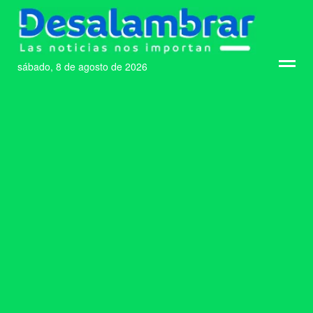
sábado, 8 de agosto de 2026