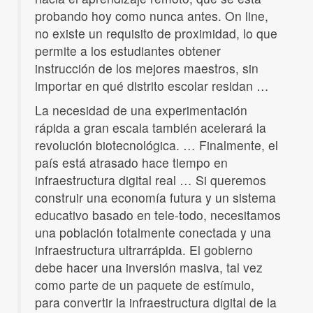
probando hoy como nunca antes. On line,
no existe un requisito de proximidad, lo que
permite a los estudiantes obtener
instrucción de los mejores maestros, sin
importar en qué distrito escolar residan …
La necesidad de una experimentación
rápida a gran escala también acelerará la
revolución biotecnológica. … Finalmente, el
país está atrasado hace tiempo en
infraestructura digital real … Si queremos
construir una economía futura y un sistema
educativo basado en tele-todo, necesitamos
una población totalmente conectada y una
infraestructura ultrarrápida. El gobierno
debe hacer una inversión masiva, tal vez
como parte de un paquete de estímulo,
para convertir la infraestructura digital de la