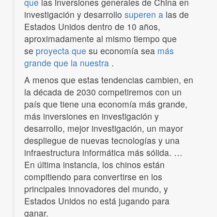
que
las inversiones generales de China en
investigación y desarrollo
superen a
las de
Estados Unidos dentro de 10 años,
aproximadamente al mismo tiempo que
se
proyecta que
su economía sea
más
grande que la nuestra
.
A menos que estas tendencias cambien, en
la década de 2030 competiremos con un
país que tiene una economía más grande,
más inversiones en investigación y
desarrollo, mejor investigación, un mayor
despliegue de nuevas tecnologías y una
infraestructura informática más sólida. …
En última instancia, los chinos están
compitiendo para convertirse en los
principales innovadores del mundo, y
Estados Unidos no está jugando para
ganar.