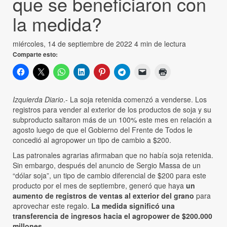
que se beneficiaron con
la medida?
miércoles, 14 de septiembre de 2022
4 min de lectura
Comparte esto:
Izquierda Diario
.- La soja retenida comenzó a venderse. Los
registros para vender al exterior de los productos de soja y su
subproducto saltaron más de un 100% este mes en relación a
agosto luego de que el Gobierno del Frente de Todos le
concedió al agropower un tipo de cambio a $200.
Las patronales agrarias afirmaban que no había soja retenida.
Sin embargo, después del anuncio de Sergio Massa de un
“dólar soja”, un tipo de cambio diferencial de $200 para este
producto por el mes de septiembre, generó que haya
un
aumento de registros de ventas al exterior del grano
para
aprovechar este regalo.
La medida significó una
transferencia de ingresos hacia el agropower de $200.000
millones.