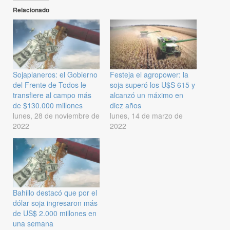
Relacionado
Sojaplaneros: el Gobierno
Festeja el agropower: la
del Frente de Todos le
soja superó los U$S 615 y
transfiere al campo más
alcanzó un máximo en
de $130.000 millones
diez años
lunes, 28 de noviembre de
lunes, 14 de marzo de
2022
2022
Bahillo destacó que por el
dólar soja ingresaron más
de US$ 2.000 millones en
una semana