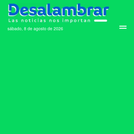
sábado, 8 de agosto de 2026