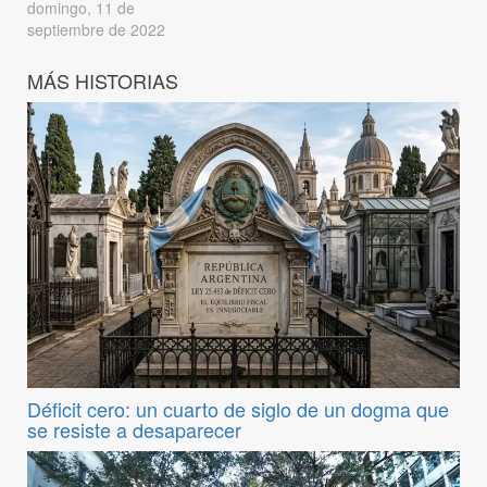
domingo, 11 de
septiembre de 2022
MÁS HISTORIAS
Déficit cero: un cuarto de siglo de un dogma que
se resiste a desaparecer