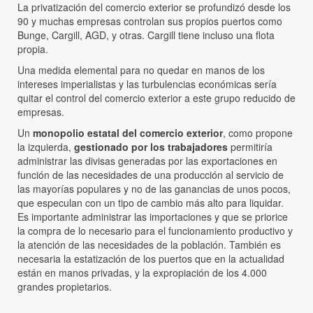
La privatización del comercio exterior se profundizó desde los
90 y muchas empresas controlan sus propios puertos como
Bunge, Cargill, AGD, y otras. Cargill tiene incluso una flota
propia.
Una medida elemental para no quedar en manos de los
intereses imperialistas y las turbulencias económicas sería
quitar el control del comercio exterior a este grupo reducido de
empresas.
Un
monopolio estatal del comercio exterior
, como propone
la izquierda,
gestionado por los trabajadores
permitiría
administrar las divisas generadas por las exportaciones en
función de las necesidades de una producción al servicio de
las mayorías populares y no de las ganancias de unos pocos,
que especulan con un tipo de cambio más alto para liquidar.
Es importante administrar las importaciones y que se priorice
la compra de lo necesario para el funcionamiento productivo y
la atención de las necesidades de la población. También es
necesaria la estatización de los puertos que en la actualidad
están en manos privadas, y la expropiación de los 4.000
grandes propietarios.