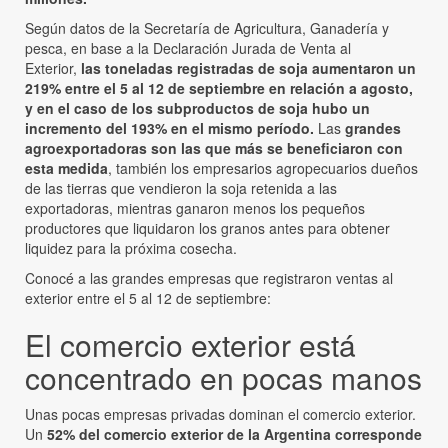
Según datos de la Secretaría de Agricultura, Ganadería y
pesca, en base a la Declaración Jurada de Venta al
Exterior,
las toneladas registradas de soja aumentaron un
219% entre el 5 al 12 de septiembre en relación a agosto,
y en el caso de los subproductos de soja hubo un
incremento del 193% en el mismo período.
Las
grandes
agroexportadoras son las que más se beneficiaron con
esta medida
, también los empresarios agropecuarios dueños
de las tierras que vendieron la soja retenida a las
exportadoras, mientras ganaron menos los pequeños
productores que liquidaron los granos antes para obtener
liquidez para la próxima cosecha.
Conocé a las grandes empresas que registraron ventas al
exterior entre el 5 al 12 de septiembre:
El comercio exterior está
concentrado en pocas manos
Unas pocas empresas privadas dominan el comercio exterior.
Un
52% del comercio exterior de la Argentina corresponde