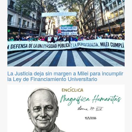
La Justicia deja sin margen a Milei para incumplir
la Ley de Financiamiento Universitario