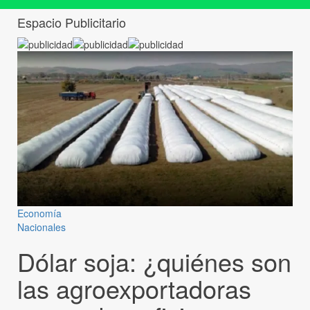
Espacio Publicitario
Economía
Nacionales
Dólar soja: ¿quiénes son
las agroexportadoras