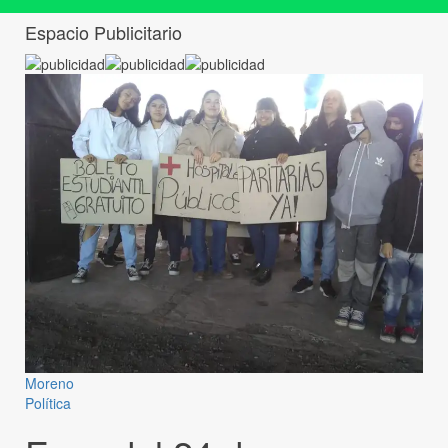
Espacio Publicitario
Moreno
Política