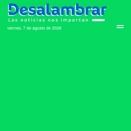
viernes, 7 de agosto de 2026