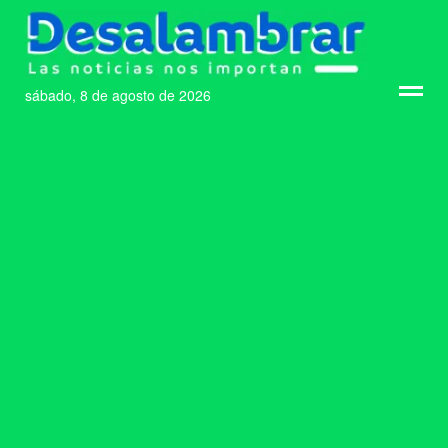
sábado, 8 de agosto de 2026