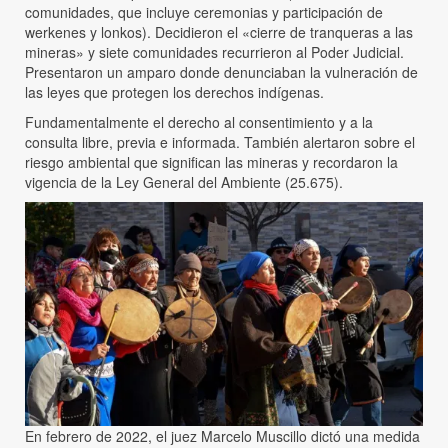
comunidades, que incluye ceremonias y participación de
werkenes y lonkos). Decidieron el «cierre de tranqueras a las
mineras» y siete comunidades recurrieron al Poder Judicial.
Presentaron un amparo donde denunciaban la vulneración de
las leyes que protegen los derechos indígenas.
Fundamentalmente el derecho al consentimiento y a la
consulta libre, previa e informada. También alertaron sobre el
riesgo ambiental que significan las mineras y recordaron la
vigencia de la Ley General del Ambiente (25.675).
En febrero de 2022, el juez Marcelo Muscillo dictó una medida