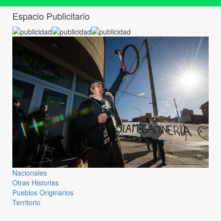
Espacio Publicitario
Nacionales
Otras Historias
Pueblos Originarios
Territorio