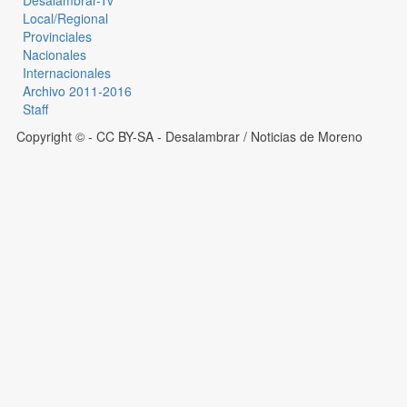
Local/Regional
Provinciales
Nacionales
Internacionales
Archivo 2011-2016
Staff
Copyright © - CC BY-SA
- Desalambrar / Noticias de Moreno