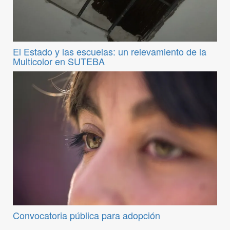
El Estado y las escuelas: un relevamiento de la
Multicolor en SUTEBA
Convocatoria pública para adopción