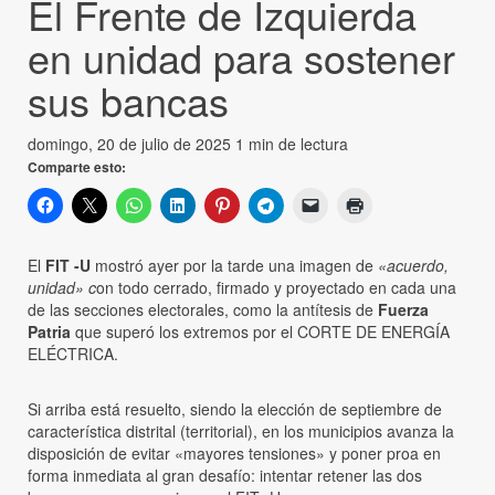
El Frente de Izquierda
en unidad para sostener
sus bancas
domingo, 20 de julio de 2025
1 min de lectura
Comparte esto:
El
FIT -U
mostró ayer por la tarde una imagen de
«acuerdo,
unidad» c
on todo cerrado, firmado y proyectado en cada una
de las secciones electorales, como la antítesis de
Fuerza
Patria
que superó los extremos por el CORTE DE ENERGÍA
ELÉCTRICA.
Si arriba está resuelto, siendo la elección de septiembre de
característica distrital (territorial), en los municipios avanza la
disposición de evitar «mayores tensiones» y poner proa en
forma inmediata al gran desafío: intentar retener las dos