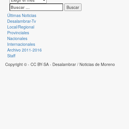
Últimas Noticias
Desalambrar-Tv
Local/Regional
Provinciales
Nacionales
Internacionales
Archivo 2011-2016
Staff
Copyright © - CC BY-SA
- Desalambrar / Noticias de Moreno