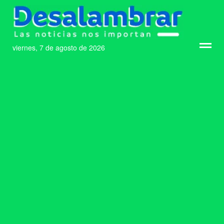
viernes, 7 de agosto de 2026