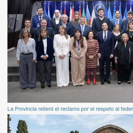
La Provincia reiteró el reclamo por el respeto al fede