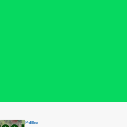
Política