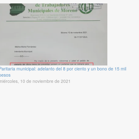
Paritaria municipal: adelanto del 8 por ciento y un bono de 15 mil
pesos
miércoles, 10 de noviembre de 2021