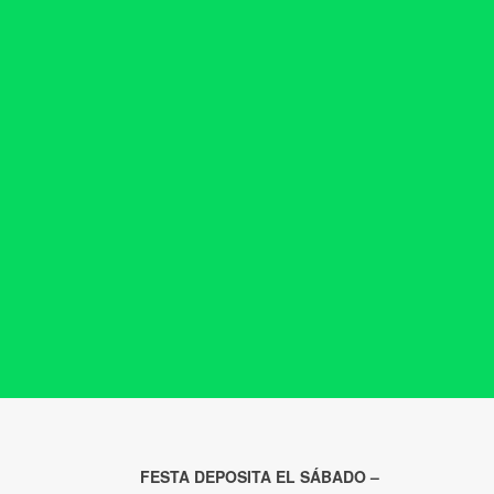
FESTA DEPOSITA EL SÁBADO –