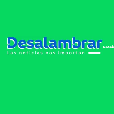
sábado