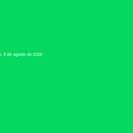
, 8 de agosto de 2026