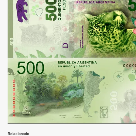
Relacionado