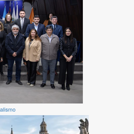
ralismo