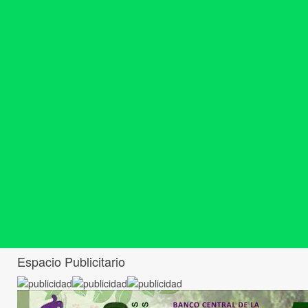
Espacio Publicitario