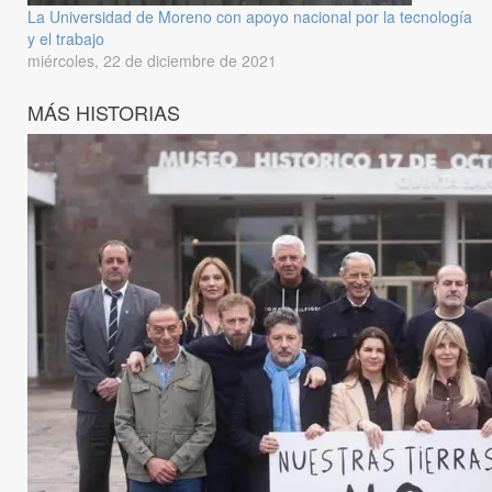
La Universidad de Moreno con apoyo nacional por la tecnología
y el trabajo
miércoles, 22 de diciembre de 2021
MÁS HISTORIAS