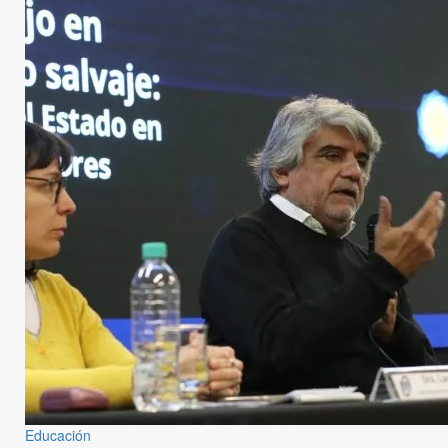
Educación