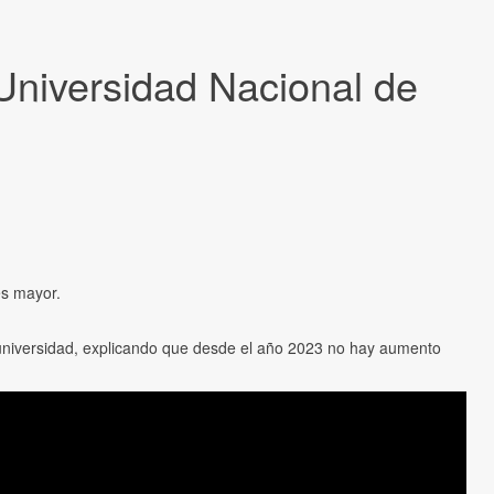
a Universidad Nacional de
es mayor.
 universidad, explicando que desde el año 2023 no hay aumento