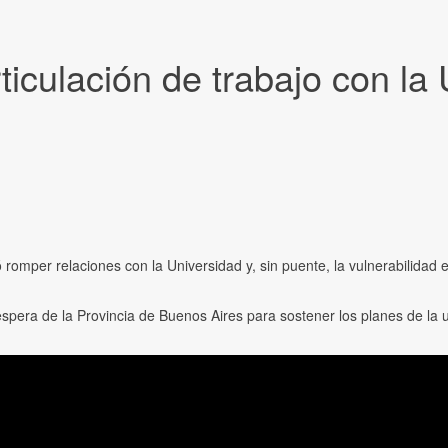
articulación de trabajo con l
romper relaciones con la Universidad y, sin puente, la vulnerabilidad 
pera de la Provincia de Buenos Aires para sostener los planes de la