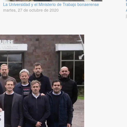
La Universidad y el Ministerio de Trabajo bonaerense
martes, 27 de octubre de 2020