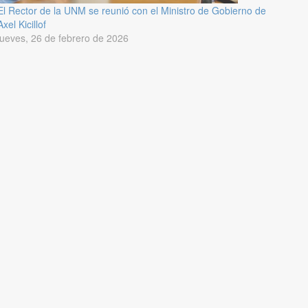
El Rector de la UNM se reunió con el Ministro de Gobierno de
Axel Kicillof
jueves, 26 de febrero de 2026