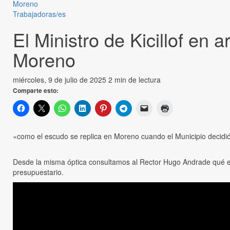
Moreno
Trabajadoras/es
El Ministro de Kicillof en 
Moreno
miércoles, 9 de julio de 2025
2 min de lectura
Comparte esto:
«como el escudo se replica en Moreno cuando el Municipio decidió 
Desde la misma óptica consultamos al Rector Hugo Andrade qué es
presupuestario.