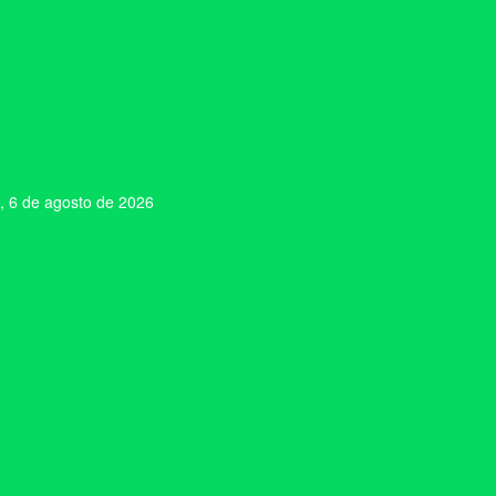
, 6 de agosto de 2026