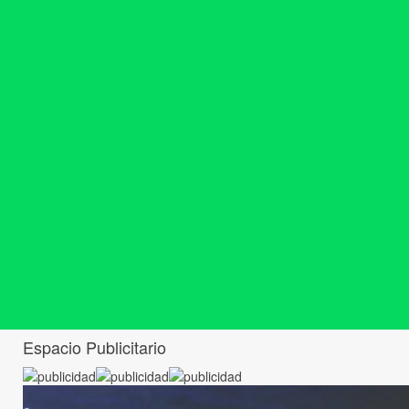
Espacio Publicitario