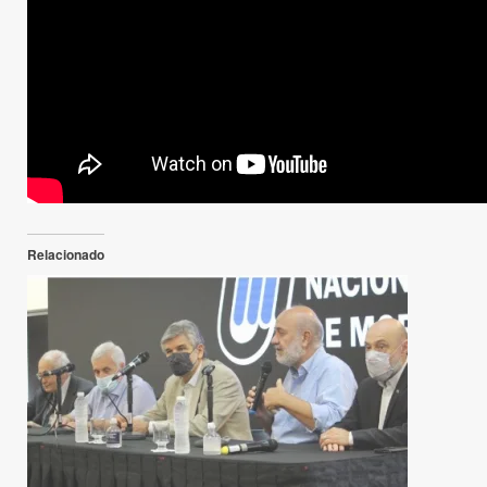
Relacionado