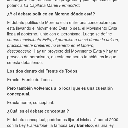
potencia
La Capitana Mariel Fernández
:
¿Y el debate político en Moreno dónde está?
El debate político de Moreno está entre una concepción que
está llevando el Movimiento Evita, o sea, el Movimiento Evita
llega al gobierno, junto con el peronismo. Luego se define
somos movimiento Evita, al peronismo no sé dónde lo ubican,
prácticamente prefieren no tenerlo en el tablero,
desconocerlo
. Hay un proyecto del Movimiento Evita y hay un
proyecto de peronismo, en este momento también es lo que
se está debatiendo.
Los dos dentro del Frente de Todos.
Exacto, Frente de Todos.
Pero también volvemos a lo local que es una cuestión
conceptual.
Exactamente, conceptual.
¿Cuál es el debate conceptual?
El debate conceptual, podríamos fijar el inicio allá por el 2000
con la Ley
Flamarique
, la famosa
Ley Banelco
, es una ley