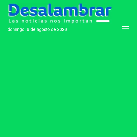
domingo, 9 de agosto de 2026