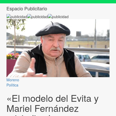
Espacio Publicitario
Moreno
Política
«El modelo del Evita y
Mariel Fernández