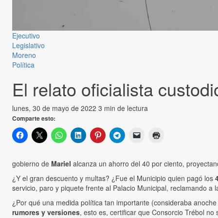
Ejecutivo
Legislativo
Moreno
Política
El relato oficialista custo
lunes, 30 de mayo de 2022
3 min de lectura
Comparte esto:
gobierno de
Mariel
alcanza un ahorro del 40 por ciento, proyectand
¿Y el gran descuento y multas? ¿Fue el Municipio quien pagó los
servicio, paro y piquete frente al Palacio Municipal, reclamando a
¿Por qué una medida política tan importante (consideraba anoche 
rumores y versiones
, esto es, certificar que Consorcio Trébol no