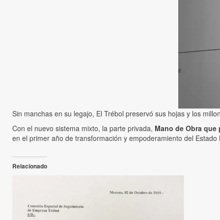
Sin manchas en su legajo, El Trébol preservó sus hojas y los millo
Con el nuevo sistema mixto, la parte privada,
Mano de Obra que p
en el primer año de transformación y empoderamiento del Estado 
Relacionado