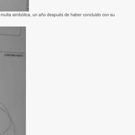
a multa simbólica, un año después de haber concluido con su