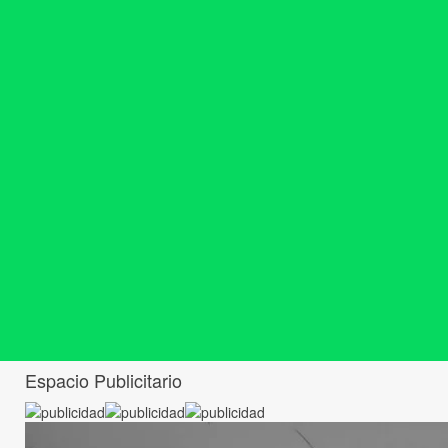
Espacio Publicitario