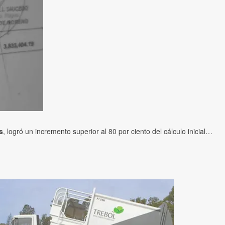
s
, logró un incremento superior al 80 por ciento del cálculo inicial…