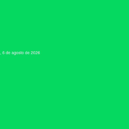
, 6 de agosto de 2026