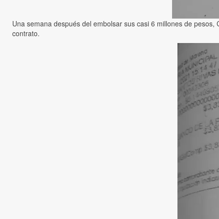
Una semana después del embolsar sus casi 6 millones de pesos, Co
contrato.