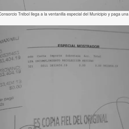
nsorcio Trébol llega a la ventanilla especial del Municipio y paga un