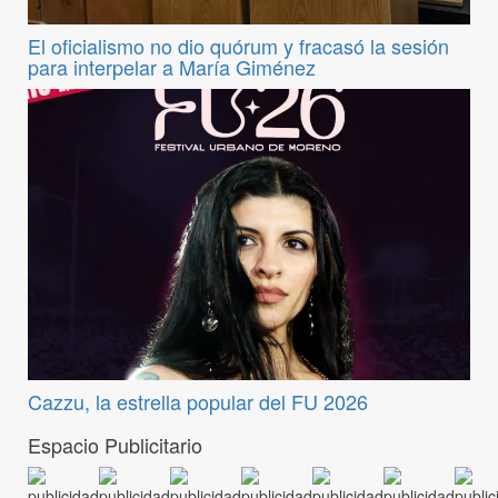
El oficialismo no dio quórum y fracasó la sesión
para interpelar a María Giménez
Cazzu, la estrella popular del FU 2026
Espacio Publicitario