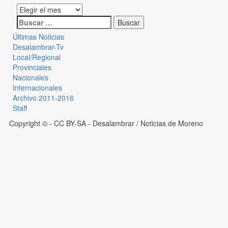
Últimas Noticias
Desalambrar-Tv
Local/Regional
Provinciales
Nacionales
Internacionales
Archivo 2011-2016
Staff
Copyright © - CC BY-SA
- Desalambrar / Noticias de Moreno