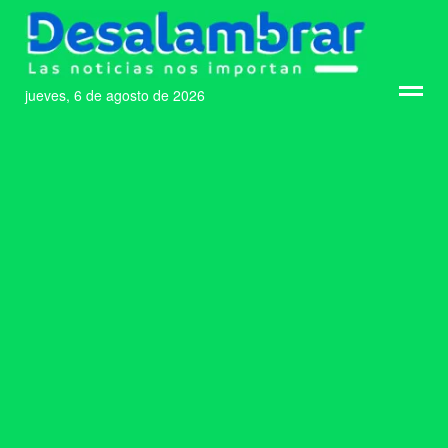
jueves, 6 de agosto de 2026