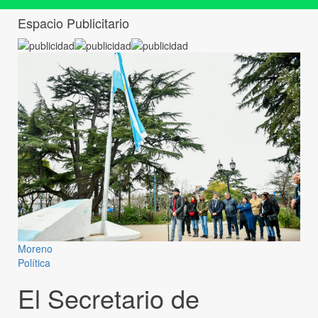
Espacio Publicitario
Moreno
Política
El Secretario de