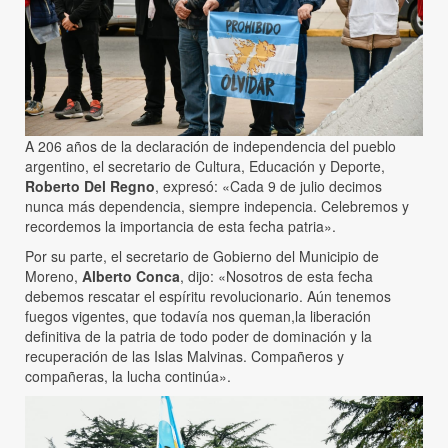
A 206 años de la declaración de independencia del pueblo
argentino, el secretario de Cultura, Educación y Deporte,
Roberto Del Regno
, expresó: «Cada 9 de julio decimos
nunca más dependencia, siempre indepencia. Celebremos y
recordemos la importancia de esta fecha patria».
Por su parte, el secretario de Gobierno del Municipio de
Moreno,
Alberto Conca
, dijo: «Nosotros de esta fecha
debemos rescatar el espíritu revolucionario. Aún tenemos
fuegos vigentes, que todavía nos queman,la liberación
definitiva de la patria de todo poder de dominación y la
recuperación de las Islas Malvinas. Compañeros y
compañeras, la lucha continúa».