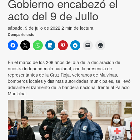
Gobierno encabezó el
acto del 9 de Julio
sábado, 9 de julio de 2022
2 min de lectura
Comparte esto:
En el marco de los 206 años del día de la declaración de
nuestra independencia nacional, con la presencia de
representantes de la Cruz Roja, veteranos de Malvinas,
bomberos locales y distintas autoridades municipales, se llevó
adelante el izamiento de la bandera nacional frente al Palacio
Municipal.