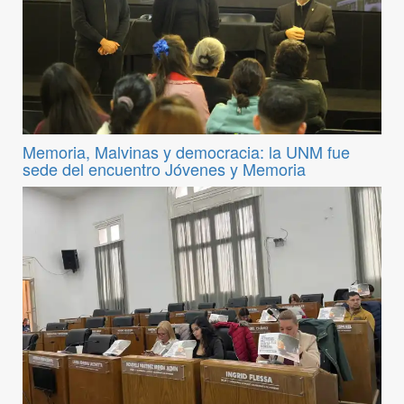
Memoria, Malvinas y democracia: la UNM fue
sede del encuentro Jóvenes y Memoria