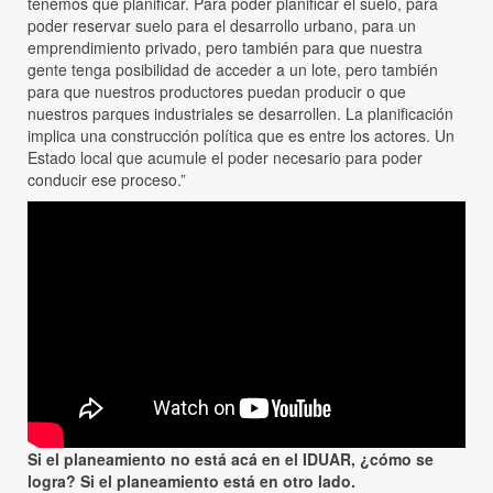
tenemos que planificar. Para poder planificar el suelo, para
poder reservar suelo para el desarrollo urbano, para un
emprendimiento privado, pero también para que nuestra
gente tenga posibilidad de acceder a un lote, pero también
para que nuestros productores puedan producir o que
nuestros parques industriales se desarrollen. La planificación
implica una construcción política que es entre los actores. Un
Estado local que acumule el poder necesario para poder
conducir ese proceso.”
Si el planeamiento no está acá en el IDUAR, ¿cómo se
logra? Si el planeamiento está en otro lado.