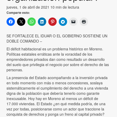
jueves, 1 de abril de 2021
10 min de lectura
Comparte esto:
SE FORTALECE EL IDUAR O EL GOBIERNO SOSTIENE UN
DOBLE COMANDO –
El déficit habitacional es un problema histórico en Moreno.
Políticas estatales erráticas ante la voracidad de los
emprendedores privados dan como resultado un desarrollo
del suelo que privilegia el negocio por sobre el derecho de las
personas.
La presencia del Estado acompañando a la inversión privada
en todo momento con más o menos concesiones, soslaya
sistemáticamente el cumplimiento del derecho a una vivienda
digna de la población que debería tenerlo como garante
inexcusable. Hoy hay en Moreno al menos un déficit de
17.000 viviendas. El Estado ¿en qué medida podría, de una
vez por todas, posicionarse como un actor que traccione la
conquista de derechos y ponga un freno al capital privado?