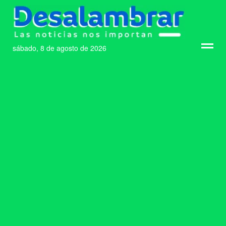
sábado, 8 de agosto de 2026