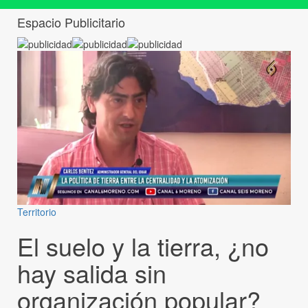
Espacio Publicitario
Territorio
El suelo y la tierra, ¿no
hay salida sin
organización popular?