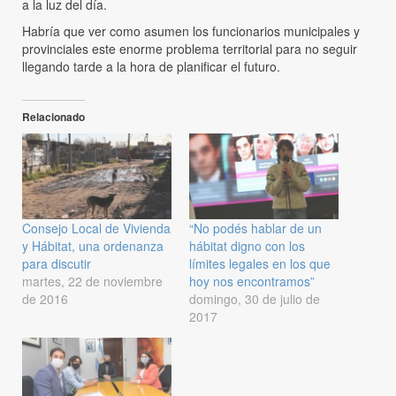
a la luz del día.
Habría que ver como asumen los funcionarios municipales y
provinciales este enorme problema territorial para no seguir
llegando tarde a la hora de planificar el futuro.
Relacionado
Consejo Local de Vivienda
“No podés hablar de un
y Hábitat, una ordenanza
hábitat digno con los
para discutir
límites legales en los que
martes, 22 de noviembre
hoy nos encontramos”
de 2016
domingo, 30 de julio de
2017