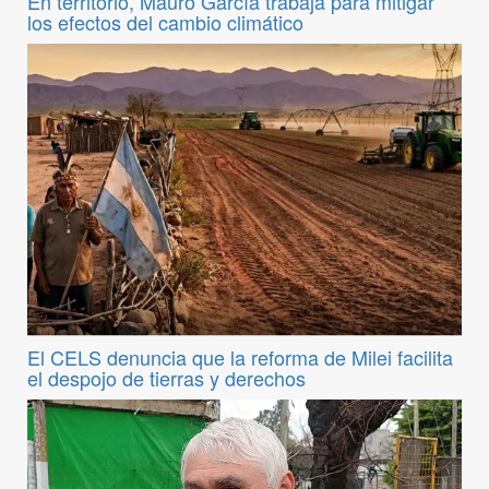
En territorio, Mauro García trabaja para mitigar
los efectos del cambio climático
El CELS denuncia que la reforma de Milei facilita
el despojo de tierras y derechos