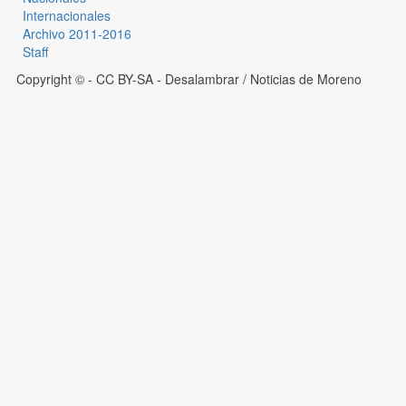
Internacionales
Archivo 2011-2016
Staff
Copyright © - CC BY-SA
- Desalambrar / Noticias de Moreno