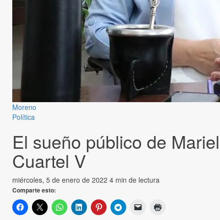
Moreno
Política
El sueño público de Marie
Cuartel V
miércoles, 5 de enero de 2022
4 min de lectura
Comparte esto: