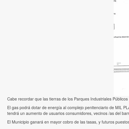
Cabe recordar que las tierras de los Parques Industriales Públicos I
El gas podrá dotar de energía al complejo penitenciario de MIL PL
tendrá un aumento de usuarios consumidores, vecinos /as del barri
El Municipio ganará en mayor cobro de las tasas, y futuros puestos