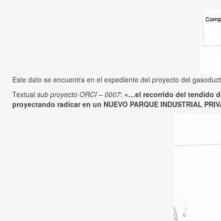
Este dato se encuentra en el expediente del proyecto del gasoducto
Textual
sub proyecto ORCI – 0007
:
«…el recorrido del tendido d
proyectando radicar en un NUEVO PARQUE INDUSTRIAL PRIVA