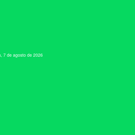
s, 7 de agosto de 2026