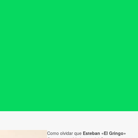
Como olvidar que
Esteban «El Gringo»