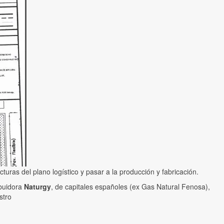
turas del plano logístico y pasar a la producción y fabricación.
ibuidora
Naturgy
, de capitales españoles (ex Gas Natural Fenosa),
stro