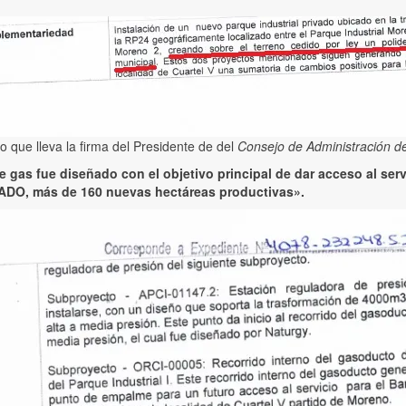
 que lleva la firma del Presidente de del
Consejo de Administración de
e gas fue diseñado con el objetivo principal de dar acceso al serv
DO, más de 160 nuevas hectáreas productivas».