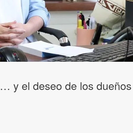
l… y el deseo de los dueños 