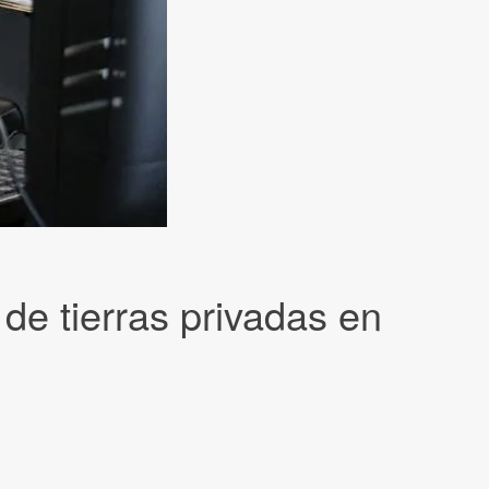
de tierras privadas en