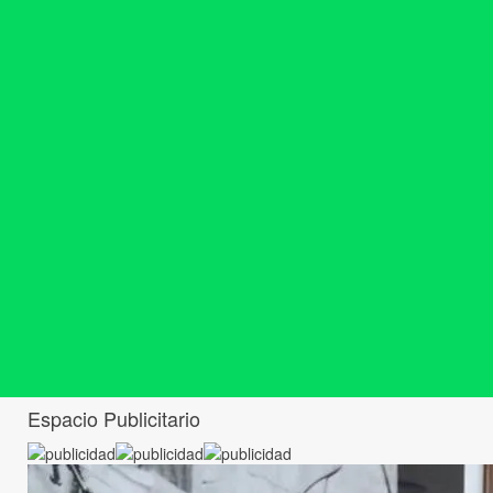
Espacio Publicitario