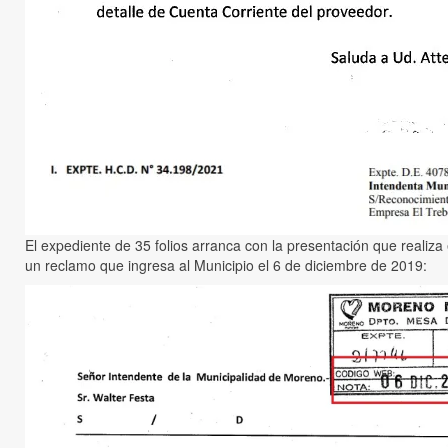
El expediente de 35 folios arranca con la presentación que realiz
un reclamo que ingresa al Municipio el 6 de diciembre de 2019: