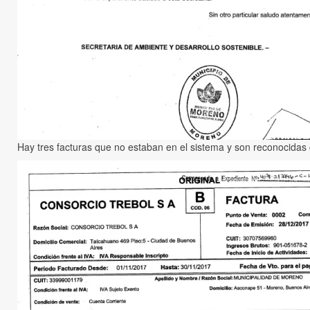
Hay tres facturas que no estaban en el sistema y son reconocida