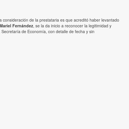
la consideración de la prestataria es que acreditó haber levantado
Mariel Fernández
, se la da inicio a reconocer la legitimidad y
a Secretaría de Economía, con detalle de fecha y sin