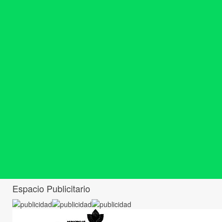
Espacio Publicitario