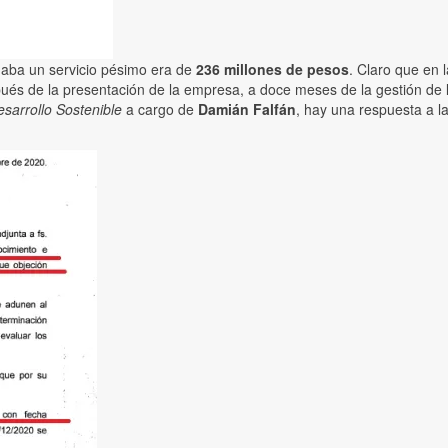
daba un servicio pésimo era de
236 millones de pesos
. Claro que en 
spués de la presentación de la empresa, a doce meses de la gestión de
sarrollo Sostenible
a cargo de
Damián Falfán
, hay una respuesta a l