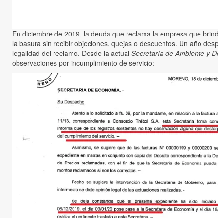
En diciembre de 2019, la deuda que reclama la empresa que brin
la basura sin recibir objeciones, quejas o descuentos. Un año de
legalidad del reclamo. Desde la actual
Secretaría de Ambiente y De
observaciones por incumplimiento de servicio: