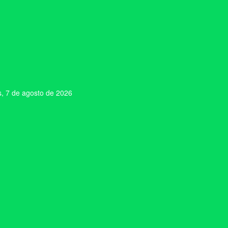
s, 7 de agosto de 2026