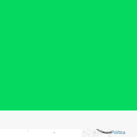
Política