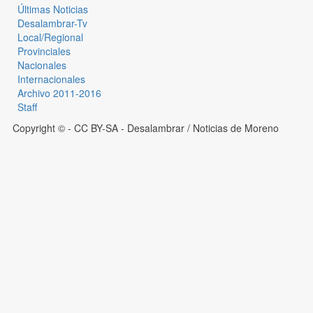
Últimas Noticias
Desalambrar-Tv
Local/Regional
Provinciales
Nacionales
Internacionales
Archivo 2011-2016
Staff
Copyright © - CC BY-SA
- Desalambrar / Noticias de Moreno