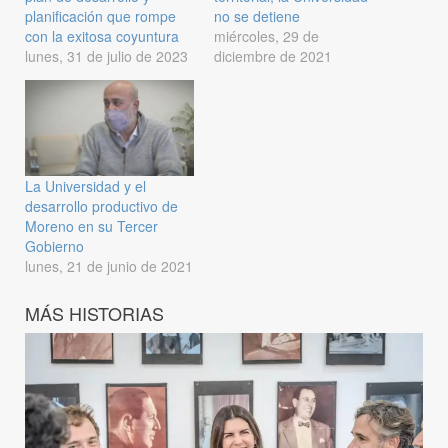
planificación que rompe
no se detiene
con la exitosa coyuntura
miércoles, 29 de
lunes, 31 de julio de 2023
diciembre de 2021
La Universidad y el
desarrollo productivo de
Moreno en su Tercer
Gobierno
lunes, 21 de junio de 2021
MÁS HISTORIAS