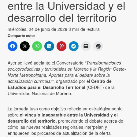
entre la Universidad y el
desarrollo del territorio
miércoles, 24 de junio de 2026
3 min de lectura
Comparte esto:
Ayer se llevó adelante el Conversatorio
“Transformaciones
socioproductivas y territoriales en Moreno y la Región Oeste-
Norte Metropolitana. Aportes para el debate sobre la
actualización curricular”
, organizado por el
Centro de
Estudios para el Desarrollo Territorial
(CEDET) de la
Universidad Nacional de Moreno.
La jornada tuvo como objetivo reflexionar estratégicamente
sobre
el vínculo inseparable entre la Universidad y el
desarrollo del territorio
, promoviendo el debate acerca de
cómo las nuevas realidades regionales interpelan y
enriquecen los procesos de actualización de la oferta