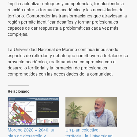
implica actualizar enfoques y competencias, fortaleciendo la
relación entre la formación académica y las necesidades del
territorio. Comprender las transformaciones que atraviesan la
región permite identificar desafíos y formar profesionales
capaces de dar respuesta a problemáticas cada vez más
complejas.
La Universidad Nacional de Moreno continúa impulsando
espacios de reflexión y debate que contribuyen a fortalecer su
proyecto académico, reafirmando su compromiso con el
desarrollo territorial y la formación de profesionales
comprometidos con las necesidades de la comunidad.
Relacionado
Moreno 2020 – 2040, un
Un plan colectivo,
plan de desarrollo y
territorial, la Universidad