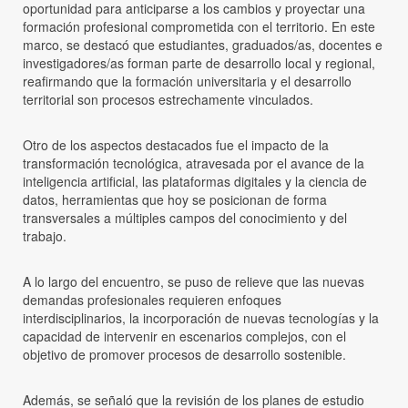
oportunidad para anticiparse a los cambios y proyectar una
formación profesional comprometida con el territorio. En este
marco, se destacó que estudiantes, graduados/as, docentes e
investigadores/as forman parte de desarrollo local y regional,
reafirmando que la formación universitaria y el desarrollo
territorial son procesos estrechamente vinculados.
Otro de los aspectos destacados fue el impacto de la
transformación tecnológica, atravesada por el avance de la
inteligencia artificial, las plataformas digitales y la ciencia de
datos, herramientas que hoy se posicionan de forma
transversales a múltiples campos del conocimiento y del
trabajo.
A lo largo del encuentro, se puso de relieve que las nuevas
demandas profesionales requieren enfoques
interdisciplinarios, la incorporación de nuevas tecnologías y la
capacidad de intervenir en escenarios complejos, con el
objetivo de promover procesos de desarrollo sostenible.
Además, se señaló que la revisión de los planes de estudio