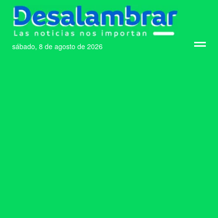
sábado, 8 de agosto de 2026