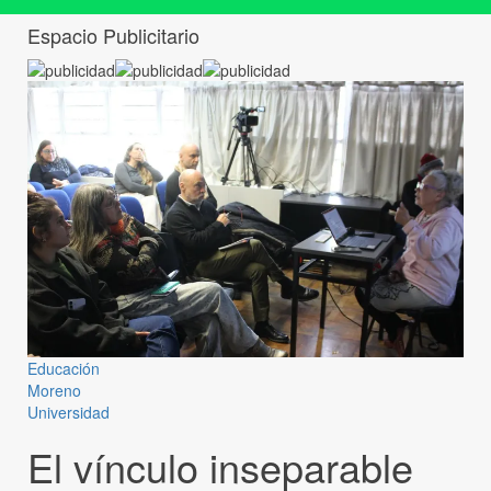
Espacio Publicitario
Educación
Moreno
Universidad
El vínculo inseparable