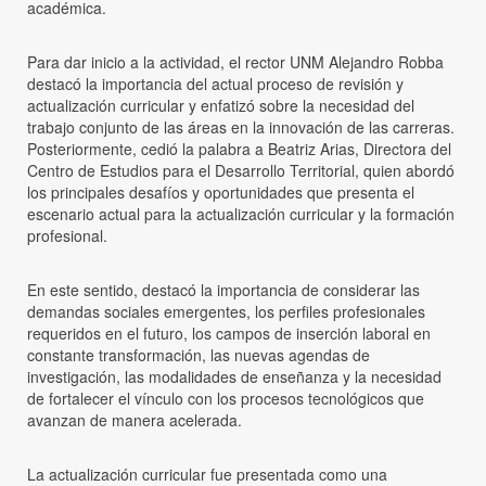
académica.
Para dar inicio a la actividad, el rector UNM Alejandro Robba
destacó la importancia del actual proceso de revisión y
actualización curricular y enfatizó sobre la necesidad del
trabajo conjunto de las áreas en la innovación de las carreras.
Posteriormente, cedió la palabra a Beatriz Arias, Directora del
Centro de Estudios para el Desarrollo Territorial, quien abordó
los principales desafíos y oportunidades que presenta el
escenario actual para la actualización curricular y la formación
profesional.
En este sentido, destacó la importancia de considerar las
demandas sociales emergentes, los perfiles profesionales
requeridos en el futuro, los campos de inserción laboral en
constante transformación, las nuevas agendas de
investigación, las modalidades de enseñanza y la necesidad
de fortalecer el vínculo con los procesos tecnológicos que
avanzan de manera acelerada.
La actualización curricular fue presentada como una