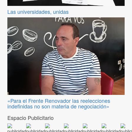
Las universidades, unidas
«Para el Frente Renovador las reelecciones
indefinidas no son materia de negociación»
Espacio Publicitario