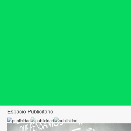
Espacio Publicitario