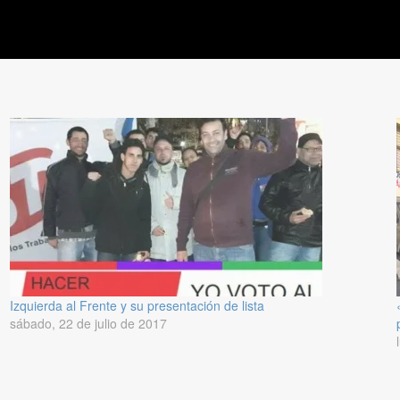
Izquierda al Frente y su presentación de lista
sábado, 22 de julio de 2017