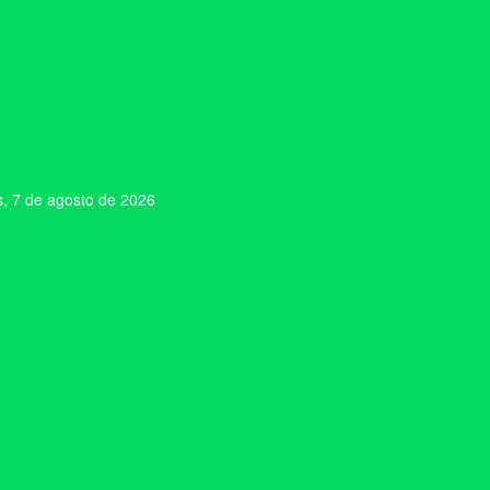
s, 7 de agosto de 2026