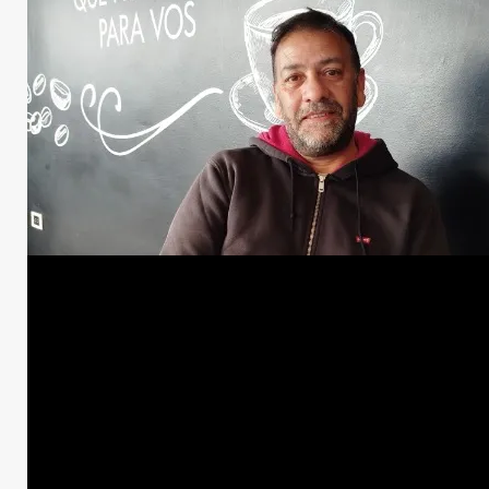
Elecciones
Moreno