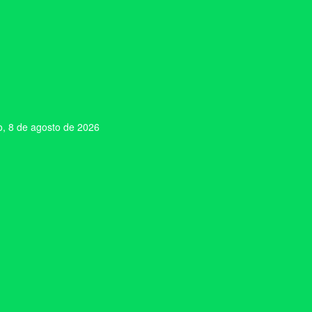
, 8 de agosto de 2026