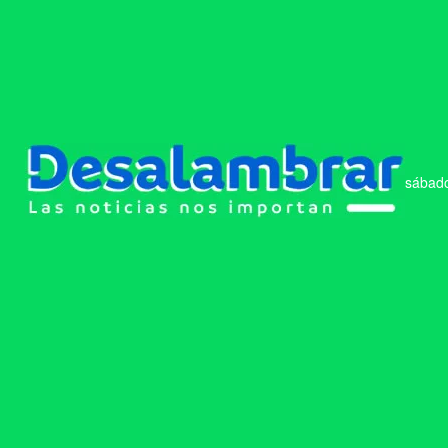
sábado