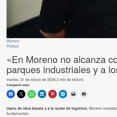
Moreno
Política
«En Moreno no alcanza con
parques industriales y a l
martes, 31 de marzo de 2026
2 min de lectura
Comparte esto:
mano de obra barata y a lo sumo de logística
. Moreno necesita 
fundamental».