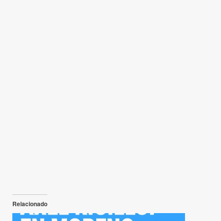
Relacionado