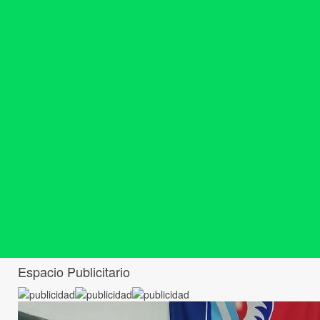
Espacio Publicitario