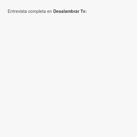
Entrevista completa en
Desalambrar Tv: