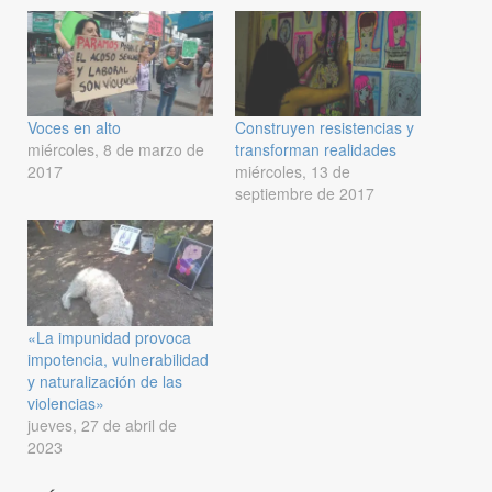
Voces en alto
Construyen resistencias y
miércoles, 8 de marzo de
transforman realidades
2017
miércoles, 13 de
septiembre de 2017
«La impunidad provoca
impotencia, vulnerabilidad
y naturalización de las
violencias»
jueves, 27 de abril de
2023