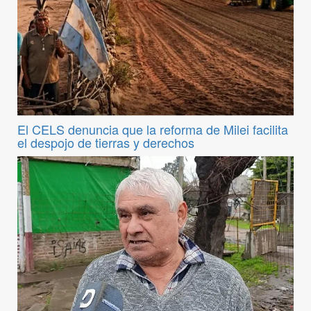
El CELS denuncia que la reforma de Milei facilita
el despojo de tierras y derechos