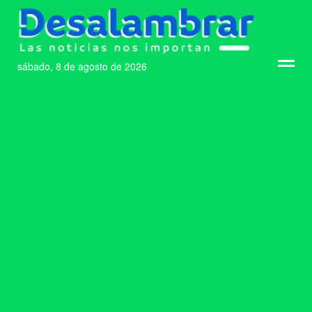
sábado, 8 de agosto de 2026