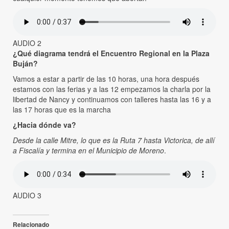
AUDIO 2
¿Qué diagrama tendrá el Encuentro Regional en la Plaza
Buján?
Vamos a estar a partir de las 10 horas, una hora después
estamos con las ferias y a las 12 empezamos la charla por la
libertad de Nancy y continuamos con talleres hasta las 16 y a
las 17 horas que es la marcha
¿Hacia dónde va?
Desde la calle Mitre, lo que es la Ruta 7 hasta Victorica, de allí
a Fiscalía y termina en el Municipio de Moreno
.
AUDIO 3
Relacionado