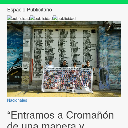
Espacio Publicitario
Nacionales
“Entramos a Cromañón
de una manera y