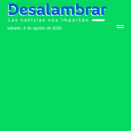
sábado, 8 de agosto de 2026