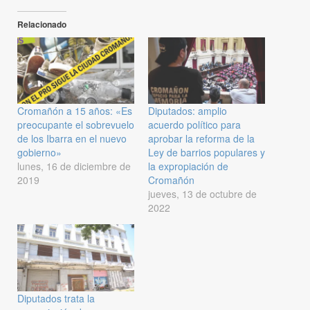
Relacionado
Cromañón a 15 años: «Es
Diputados: amplio
preocupante el sobrevuelo
acuerdo político para
de los Ibarra en el nuevo
aprobar la reforma de la
gobierno»
Ley de barrios populares y
lunes, 16 de diciembre de
la expropiación de
2019
Cromañón
jueves, 13 de octubre de
2022
Diputados trata la