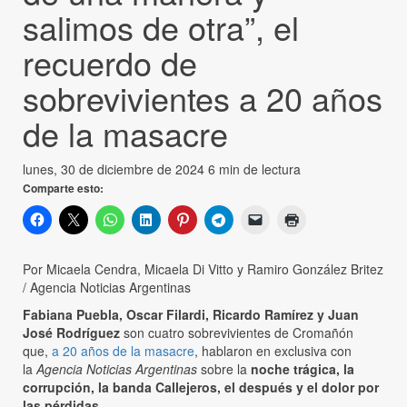
salimos de otra”, el
recuerdo de
sobrevivientes a 20 años
de la masacre
lunes, 30 de diciembre de 2024
6 min de lectura
Comparte esto:
Por Micaela Cendra, Micaela Di Vitto y Ramiro González Britez
/ Agencia Noticias Argentinas
Fabiana Puebla, Oscar Filardi, Ricardo Ramírez y Juan
José Rodríguez
son cuatro sobrevivientes de Cromañón
que,
a 20 años de la masacre
, hablaron en exclusiva con
la
Agencia Noticias Argentinas
sobre la
noche trágica, la
corrupción, la banda Callejeros, el después y el dolor por
las pérdidas.