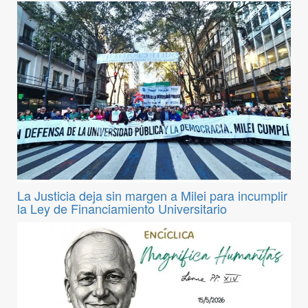
La Justicia deja sin margen a Milei para incumplir
la Ley de Financiamiento Universitario