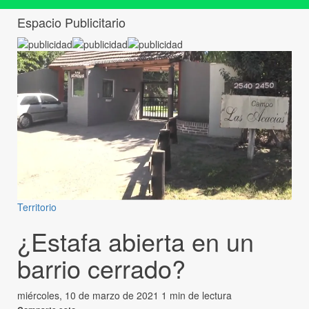
Espacio Publicitario
Territorio
¿Estafa abierta en un
barrio cerrado?
miércoles, 10 de marzo de 2021
1 min de lectura