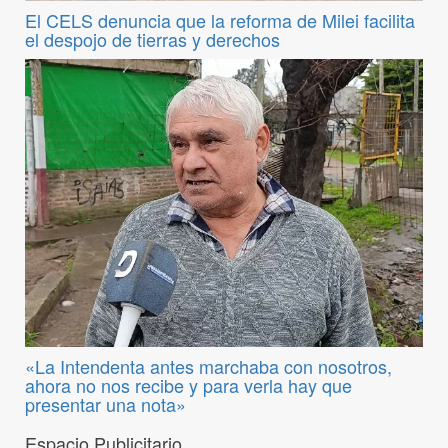
El CELS denuncia que la reforma de Milei facilita
el despojo de tierras y derechos
«La Intendenta antes marchaba con nosotros,
ahora no nos recibe y para verla hay que
presentar una nota»
Espacio Publicitario