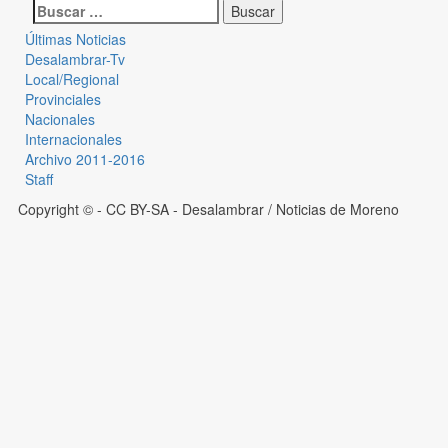
Últimas Noticias
Desalambrar-Tv
Local/Regional
Provinciales
Nacionales
Internacionales
Archivo 2011-2016
Staff
Copyright © - CC BY-SA
- Desalambrar / Noticias de Moreno