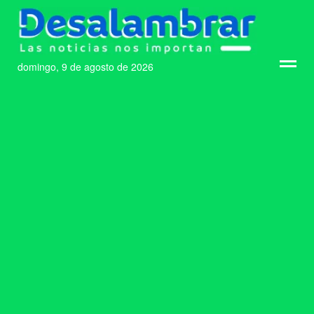
domingo, 9 de agosto de 2026