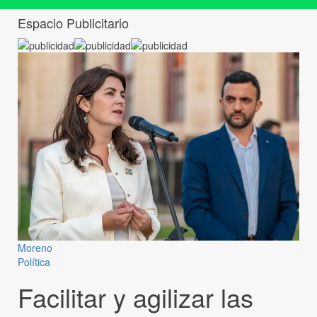
Espacio Publicitario
Moreno
Política
Facilitar y agilizar las