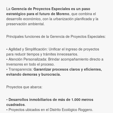
La
Gerencia de Proyectos Especiales es un paso
estratégico para el futuro de Moreno
, que combina el
desarrollo económico, con la urbanización planificada y la
preservación ambiental.
Principales funciones de la Gerencia de Proyectos Especiales:
• Agilidad y Simplificación: Unificar el ingreso de proyectos
para reducir tiempos y trámites innecesarios.
• Atención Personalizada: Brindar acompañamiento directo a
inversores en todo el proceso.
• Transparencia:
Garantizar procesos claros y eficientes,
evitando demoras y burocracia.
Proyectos que abarca:
•
Desarrollos inmobiliarios de más de 1.000 metros
cuadrados
.
• Proyectos ubicados en el Distrito Ecológico Roggero.