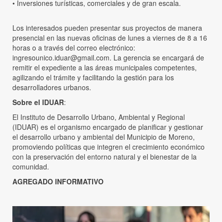
• Inversiones turísticas, comerciales y de gran escala.
Los interesados pueden presentar sus proyectos de manera
presencial en las nuevas oficinas de lunes a viernes de 8 a 16
horas o a través del correo electrónico:
ingresounico.iduar@gmail.com. La gerencia se encargará de
remitir el expediente a las áreas municipales competentes,
agilizando el trámite y facilitando la gestión para los
desarrolladores urbanos.
Sobre el IDUAR
:
El Instituto de Desarrollo Urbano, Ambiental y Regional
(IDUAR) es el organismo encargado de planificar y gestionar
el desarrollo urbano y ambiental del Municipio de Moreno,
promoviendo políticas que integren el crecimiento económico
con la preservación del entorno natural y el bienestar de la
comunidad.
AGREGADO
INFORMATIVO