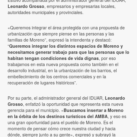
Leonardo Grosso
, empresarios y empresarias locales,
autoridades municipales y provinciales.
«Queremos integrar el área protegida con una propuesta de
urbanización que siempre piense en las personas y las
familias de Moreno”, expresó la intendenta y destacó:
“
Queremos integrar los distintos espacios de Moreno y
necesitamos generar trabajo para que las personas que lo
habitan tengan condiciones de vida dignas
, por eso
trabajamos en esta nueva propuesta como también en el
desarrollo industrial, en la urbanización de los barrios, el
embellecimiento de los centros comerciales y en la
recuperación de lugares históricos”.
Por su parte, el administrador general del IDUAR,
Leonardo
Grosso
, enfatizó la oportunidad que representa esta nueva
gerencia para el municipio. «
Buscamos insertar a Moreno
en la órbita de los destinos turísticos del AMBA
, y eso es
una gran oportunidad para el pueblo de Moreno. Es el
momento de pensar cómo crece nuestra ciudad y hacia
dónde, siempre junto a su gente», expresó y subrayó la