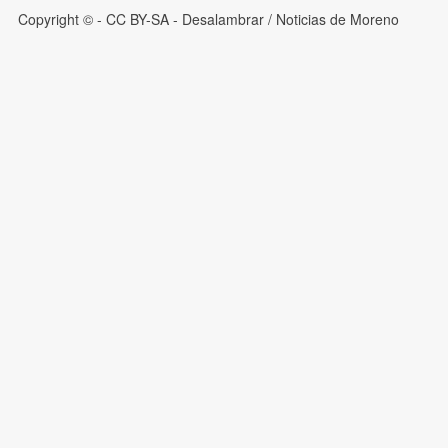
Copyright © - CC BY-SA
- Desalambrar / Noticias de Moreno