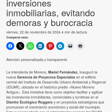
inversiones
inmobiliarias, evitando
demoras y burocracia
viernes, 22 de noviembre de 2024
4 min de lectura
Comparte esto:
Atención personalizada y transparente
La intendenta de Moreno,
Mariel Fernández
, inauguró la
nueva
Gerencia de Proyectos Especiales
en el edificio
central del Instituto de Desarrollo Urbano Ambiental y Regional
(IDUAR), ubicado en el histórico predio «Nuevo Moreno
Antiguo». Esta iniciativa tiene como objetivo facilitar y agilizar
las inversiones inmobiliarias, comerciales y turísticas en el
Distrito Ecológico Roggero
y en proyectos estratégicos que
promuevan el crecimiento económico y social del municipio.
Estuvo acompañada por el administrador general del IDUAR,