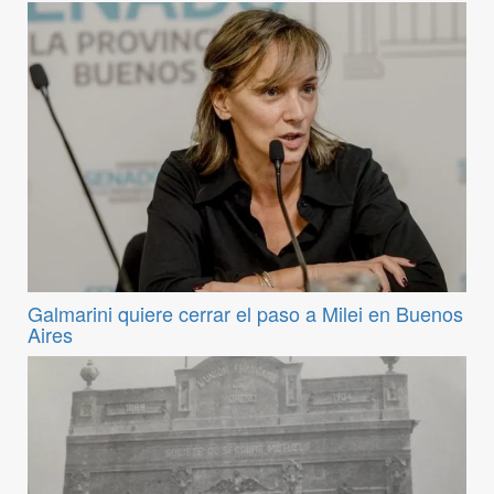
Galmarini quiere cerrar el paso a Milei en Buenos
Aires