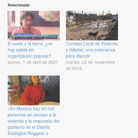
Relacionado
El suelo y la tierra, ¿no
Consejo Local de Vivienda
hay salida sin
y Hábitat, una ordenanza
organización popular?
para discutir
jueves, 1 de abril de 2021
martes, 22 de noviembre
de 2016
«En Moreno hay 40.300
personas sin acceso a la
vivienda y la respuesta del
gobierno es el Distrito
Ecológico Roggero o