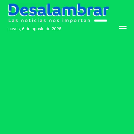
jueves, 6 de agosto de 2026