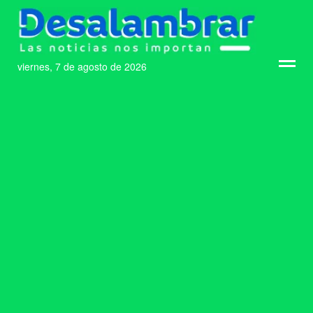
viernes, 7 de agosto de 2026