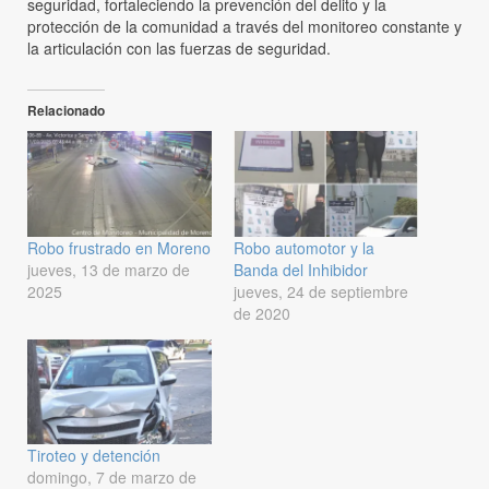
seguridad, fortaleciendo la prevención del delito y la
protección de la comunidad a través del monitoreo constante y
la articulación con las fuerzas de seguridad.
Relacionado
Robo frustrado en Moreno
Robo automotor y la
jueves, 13 de marzo de
Banda del Inhibidor
2025
jueves, 24 de septiembre
de 2020
Tiroteo y detención
domingo, 7 de marzo de