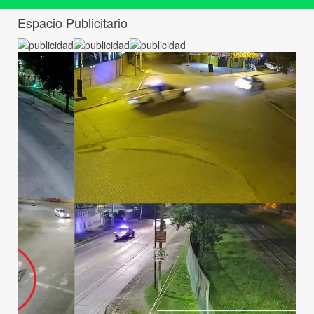
Espacio Publicitario