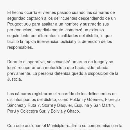
El hecho ocurrió el viernes pasado cuando las cámaras de
seguridad captaron a los delincuentes descendiendo de un
Peugeot 308 para asaltar a un hombre y sustraerle sus
pertenencias. Inmediatamente, comenzó un extenso
seguimiento por diferentes localidades del distrito, lo que
facilitó la rápida intervención policial y la detención de los
responsables.
Durante el operativo, se secuestró un arma de fuego y se
logró recuperar una motocicleta que había sido robada
previamente. La persona detenida quedó a disposición de la
Justicia.
Las cámaras registraron el recorrido de los delincuentes en
distintos puntos del distrito, como Roldán y Güemes, Florecio
Sánchez y Ruta 7, Storni y Blaquier, Esquina y San Martín,
Perú y Colectora Sur, y Bolivia y Chaco.
Con este accionar, el Municipio reafirma su compromiso con la