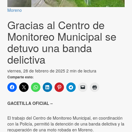
Moreno
Gracias al Centro de
Monitoreo Municipal se
detuvo una banda
delictiva
viernes, 28 de febrero de 2025
2 min de lectura
Comparte esto:
GACETILLA OFICIAL –
El trabajo del Centro de Monitoreo Municipal, en coordinación
con la Policía, permitió la detención de una banda delictiva y la
recuperación de una moto robada en Moreno.