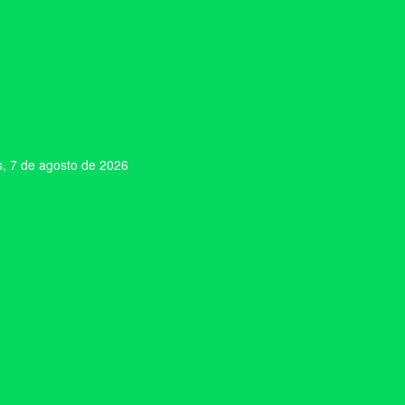
s, 7 de agosto de 2026