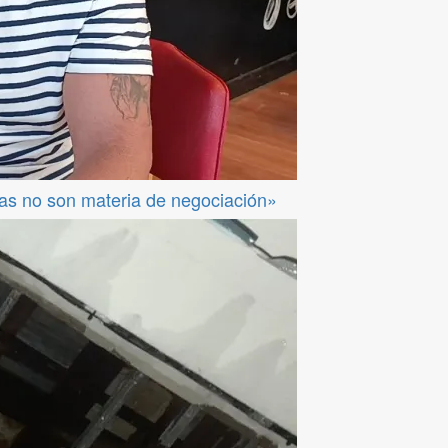
das no son materia de negociación»