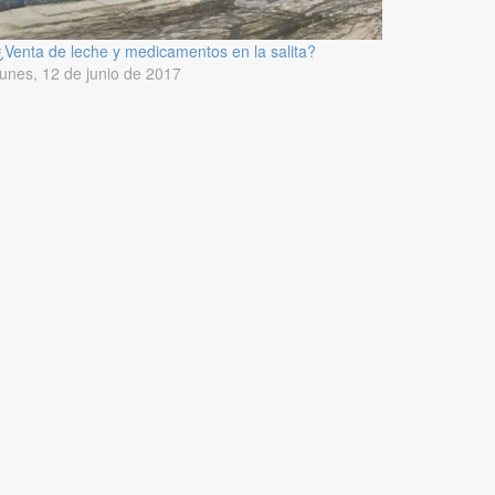
¿Venta de leche y medicamentos en la salita?
lunes, 12 de junio de 2017