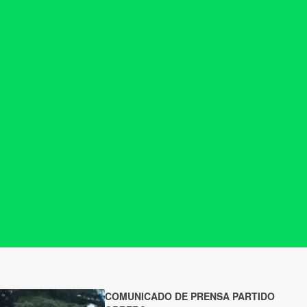
COMUNICADO DE PRENSA PARTIDO