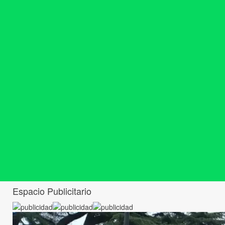
Espacio Publicitario