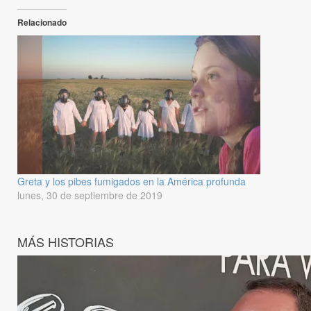
Relacionado
Greta y los pibes fumigados en la América profunda
lunes, 30 de septiembre de 2019
MÁS HISTORIAS