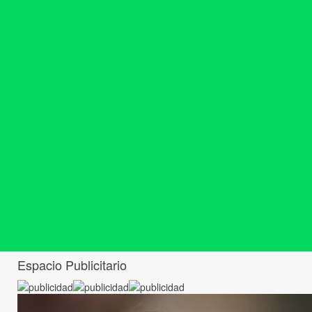
Espacio Publicitario