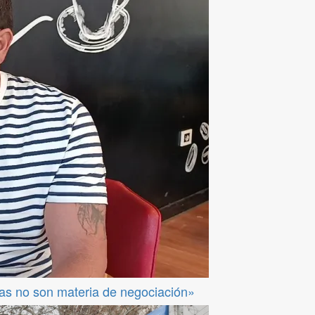
das no son materia de negociación»