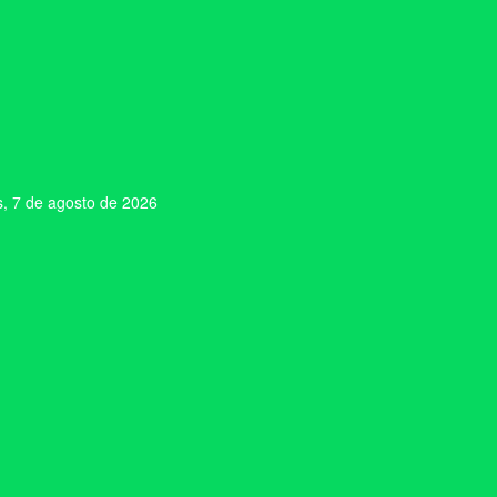
s, 7 de agosto de 2026