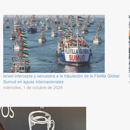
Israel intercepta y secuestra a la tripulación de la Flotilla Global
Sumud en aguas internacionales
miércoles, 1 de octubre de 2025