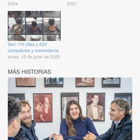
2024
2021
Son 170 ollas y 600
comedores y merenderos
lunes, 15 de junio de 2020
MÁS HISTORIAS