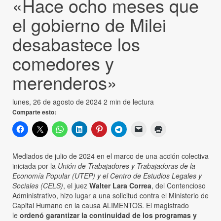
«Hace ocho meses que
el gobierno de Milei
desabastece los
comedores y
merenderos»
lunes, 26 de agosto de 2024
2 min de lectura
Comparte esto:
Mediados de julio de 2024 en el marco de una acción colectiva
iniciada por la
Unión de Trabajadores y Trabajadoras de la
Economía Popular (UTEP) y el Centro de Estudios Legales y
Sociales (CELS)
, el juez
Walter Lara Correa
, del Contencioso
Administrativo, hizo lugar a una solicitud contra el Ministerio de
Capital Humano en la causa ALIMENTOS. El magistrado
le
ordenó garantizar la continuidad de los programas y