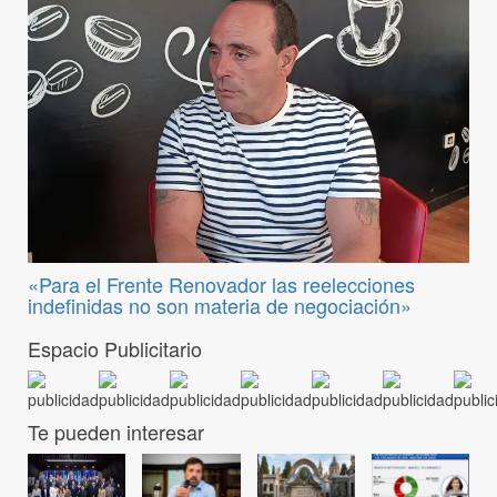
«Para el Frente Renovador las reelecciones
indefinidas no son materia de negociación»
Espacio Publicitario
Te pueden interesar