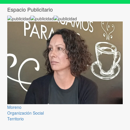
Espacio Publicitario
Moreno
Organización Social
Territorio