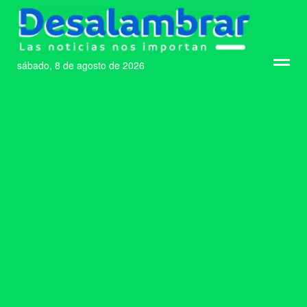
sábado, 8 de agosto de 2026