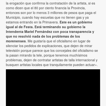
la erogación que confirma la contratación de la artista, si es
como dicen que el 80 por ciento financia la Provincia,
entonces son por lo menos 3 millones de pesos que paga el
Municipio, cuando hay escuelas que no tienen gas y ya
estamos entrando en la Primavera.
Este es un gobierno
igual al de Festa. Está terminando su gobierno la
Intendenta Mariel Fernández con poca transparencia y
que no resolvió nada de los problemas de los
morenenses
. Me gustaría que el oficialismo en lugar de
silenciar los pedidos de explicaciones, que dejen de mirar
televisión porque parece que los concejales del oficialismo se
la pasan mirando la tele, porque tenemos muchísimos
problemas, dejen de contratar artistas de talla internacional y
busquen artistas locales que tranquilamente pueden actuar».