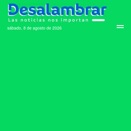
sábado, 8 de agosto de 2026