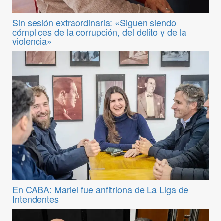
Sin sesión extraordinaria: «Siguen siendo
cómplices de la corrupción, del delito y de la
violencia»
En CABA: Mariel fue anfitriona de La Liga de
Intendentes