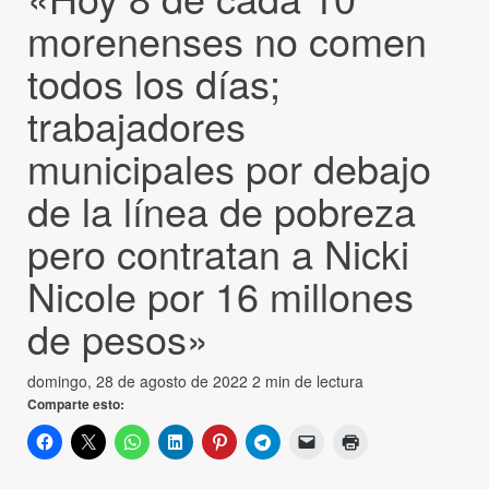
morenenses no comen
todos los días;
trabajadores
municipales por debajo
de la línea de pobreza
pero contratan a Nicki
Nicole por 16 millones
de pesos»
domingo, 28 de agosto de 2022
2 min de lectura
Comparte esto: