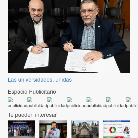
Las universidades, unidas
Espacio Publicitario
Te pueden interesar