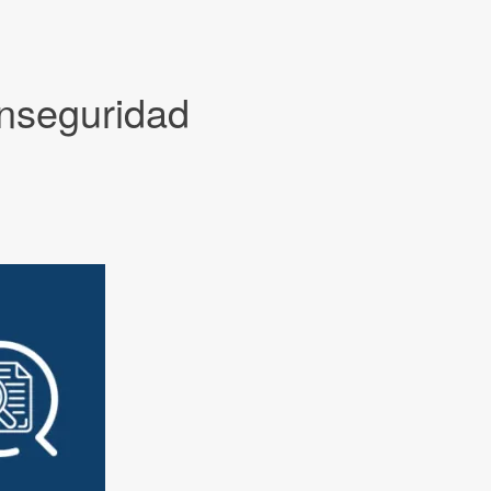
 inseguridad