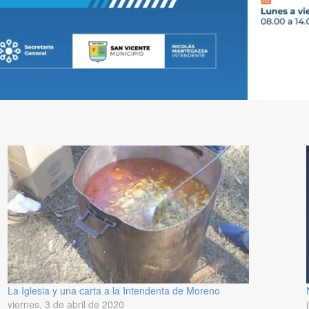
La Iglesia y una carta a la Intendenta de Moreno
viernes, 3 de abril de 2020