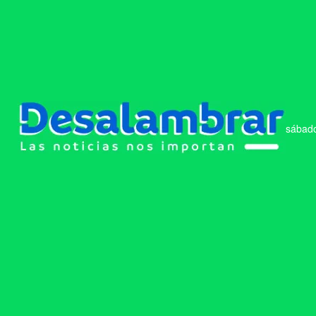
sábado