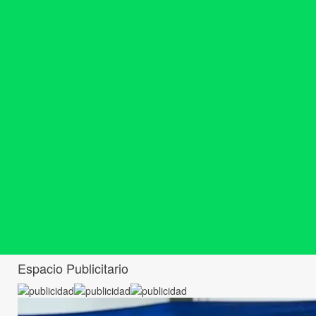
Espacio Publicitario