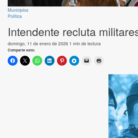
Municipios
Política
Intendente recluta militare
domingo, 11 de enero de 2026
1 min de lectura
Comparte esto: