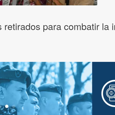
s retirados para combatir la