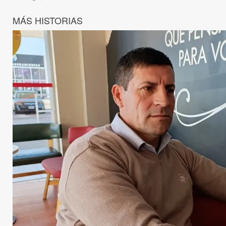
MÁS HISTORIAS