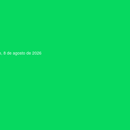
, 8 de agosto de 2026