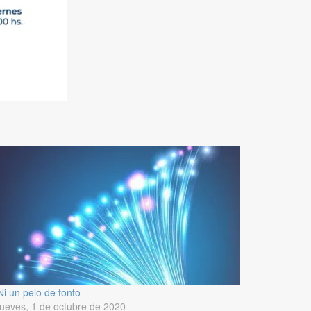
Ni un pelo de tonto
jueves, 1 de octubre de 2020