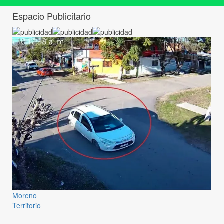
Espacio Publicitario
Moreno
Territorio