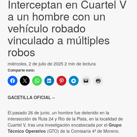
Interceptan en Cuartel V
a un hombre con un
vehículo robado
vinculado a múltiples
robos
miércoles, 2 de julio de 2025
2 min de lectura
Comparte esto:
GACETILLA OFICIAL –
El pasado 26 de junio, un hombre fue detenido en la
intersección de Ruta 24 y Río de la Plata, en la localidad de
Cuartel V, tras una investigación encabezada por el
Grupo
Técnico Operativo
(GTO) de la Comisaría 4ª de Moreno.