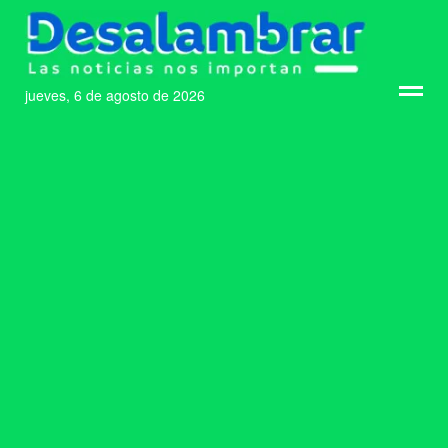
jueves, 6 de agosto de 2026