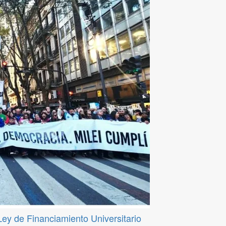
 Ley de Financiamiento Universitario