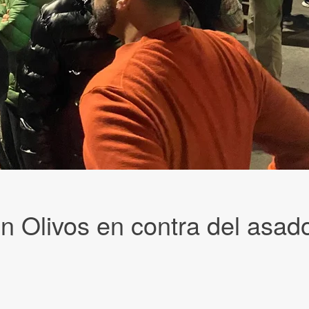
en Olivos en contra del asad