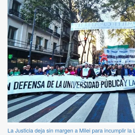
La Justicia deja sin margen a Milei para incumplir la