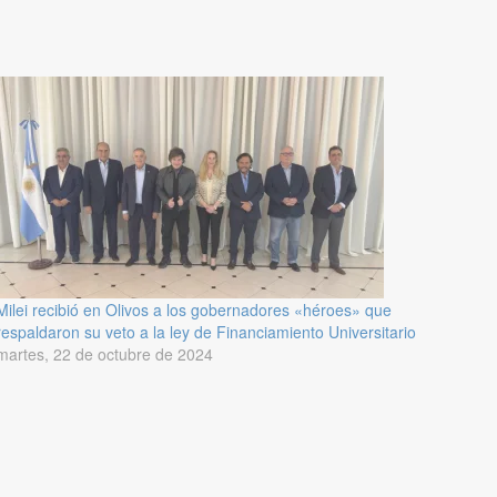
Milei recibió en Olivos a los gobernadores «héroes» que
respaldaron su veto a la ley de Financiamiento Universitario
martes, 22 de octubre de 2024