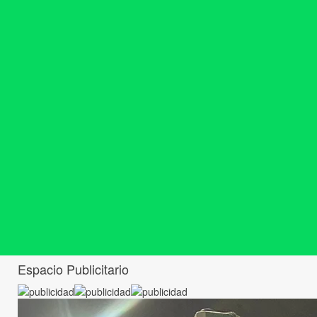
Espacio Publicitario