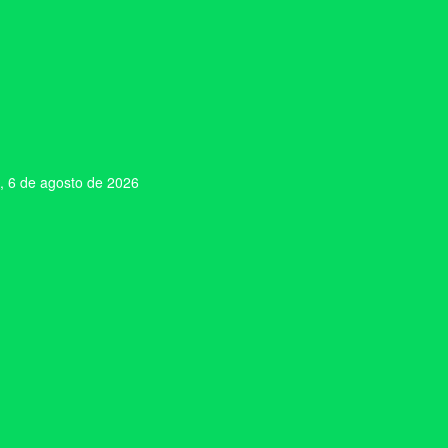
, 6 de agosto de 2026