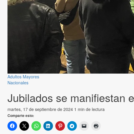
Adultos Mayores
Nacionales
Jubilados se manifiestan 
martes, 17 de septiembre de 2024
1 min de lectura
Comparte esto: