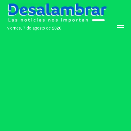
viernes, 7 de agosto de 2026