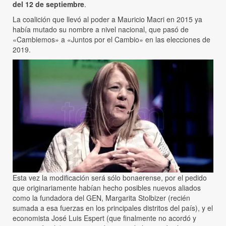
del 12 de septiembre
.
La coalición que llevó al poder a Mauricio Macri en 2015 ya
había mutado su nombre a nivel nacional, que pasó de
«Cambiemos» a «Juntos por el Cambio» en las elecciones de
2019.
Esta vez la modificación será sólo bonaerense, por el pedido
que originariamente habían hecho posibles nuevos aliados
como la fundadora del GEN, Margarita Stolbizer (recién
sumada a esa fuerzas en los principales distritos del país), y el
economista José Luis Espert (que finalmente no acordó y