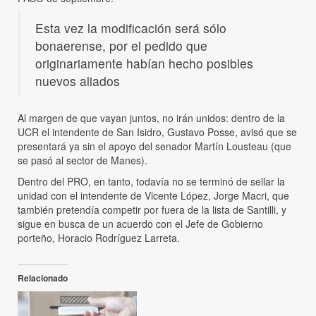
Esta vez la modificación será sólo
bonaerense, por el pedido que
originariamente habían hecho posibles
nuevos aliados
Al margen de que vayan juntos, no irán unidos: dentro de la
UCR el intendente de San Isidro, Gustavo Posse, avisó que se
presentará ya sin el apoyo del senador Martín Lousteau (que
se pasó al sector de Manes).
Dentro del PRO, en tanto, todavía no se terminó de sellar la
unidad con el intendente de Vicente López, Jorge Macri, que
también pretendía competir por fuera de la lista de Santilli, y
sigue en busca de un acuerdo con el Jefe de Gobierno
porteño, Horacio Rodríguez Larreta.
Relacionado