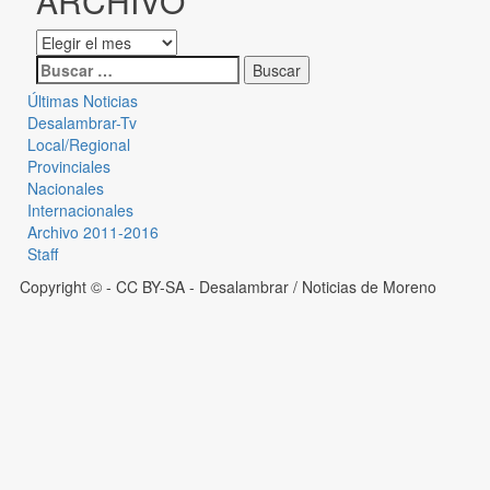
ARCHIVO
Últimas Noticias
Desalambrar-Tv
Local/Regional
Provinciales
Nacionales
Internacionales
Archivo 2011-2016
Staff
Copyright © - CC BY-SA
- Desalambrar / Noticias de Moreno