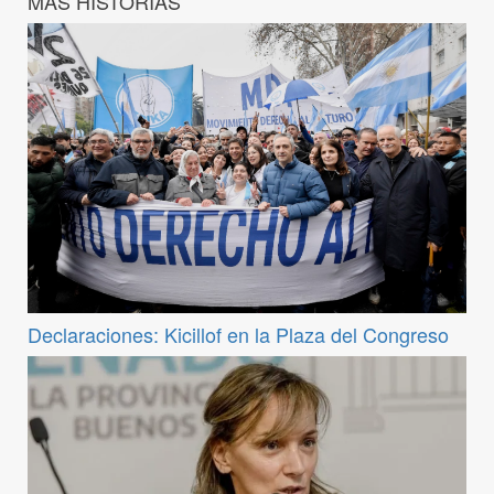
MÁS HISTORIAS
Declaraciones: Kicillof en la Plaza del Congreso