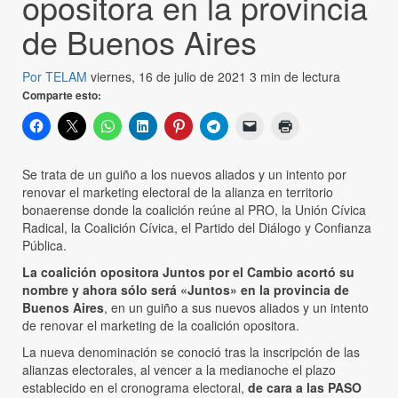
opositora en la provincia
de Buenos Aires
Por TELAM
viernes, 16 de julio de 2021
3 min de lectura
Comparte esto:
Se trata de un guiño a los nuevos aliados y un intento por
renovar el marketing electoral de la alianza en territorio
bonaerense donde la coalición reúne al PRO, la Unión Cívica
Radical, la Coalición Cívica, el Partido del Diálogo y Confianza
Pública.
La coalición opositora Juntos por el Cambio acortó su
nombre y ahora sólo será «Juntos» en la provincia de
Buenos Aires
, en un guiño a sus nuevos aliados y un intento
de renovar el marketing de la coalición opositora.
La nueva denominación se conoció tras la inscripción de las
alianzas electorales, al vencer a la medianoche el plazo
establecido en el cronograma electoral,
de cara a las PASO