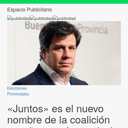
Espacio Publicitario
Elecciones
Provinciales
«Juntos» es el nuevo
nombre de la coalición