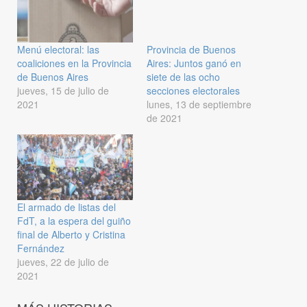
Menú electoral: las
Provincia de Buenos
coaliciones en la Provincia
Aires: Juntos ganó en
de Buenos Aires
siete de las ocho
jueves, 15 de julio de
secciones electorales
2021
lunes, 13 de septiembre
de 2021
El armado de listas del
FdT, a la espera del guiño
final de Alberto y Cristina
Fernández
jueves, 22 de julio de
2021