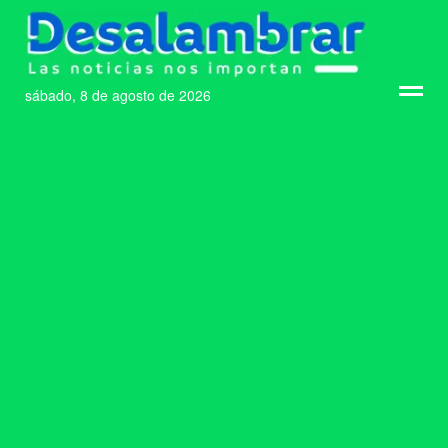
sábado, 8 de agosto de 2026