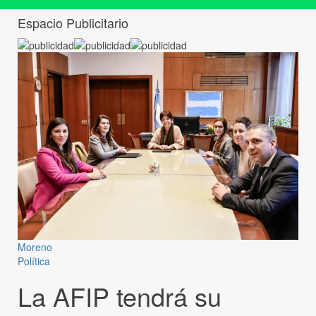
Espacio Publicitario
Moreno
Política
La AFIP tendrá su