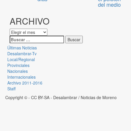
del medio
ARCHIVO
Últimas Noticias
Desalambrar-Tv
Local/Regional
Provinciales
Nacionales
Internacionales
Archivo 2011-2016
Staff
Copyright © - CC BY-SA
- Desalambrar / Noticias de Moreno