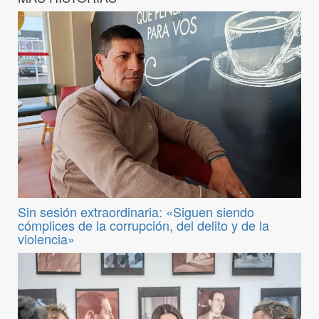
Sin sesión extraordinaria: «Siguen siendo
cómplices de la corrupción, del delito y de la
violencia»