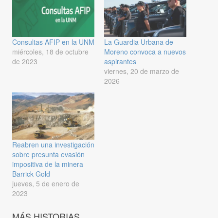
Consultas AFIP en la UNM
La Guardia Urbana de
miércoles, 18 de octubre
Moreno convoca a nuevos
de 2023
aspirantes
viernes, 20 de marzo de
2026
Reabren una investigación
sobre presunta evasión
impositiva de la minera
Barrick Gold
jueves, 5 de enero de
2023
MÁS HISTORIAS