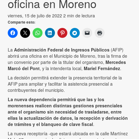
oficina en Moreno
viernes, 15 de julio de 2022
2 min de lectura
Comparte esto:
La
Administración Federal de Ingresos Públicos
(AFIP)
abrirá una oficina en el Municipio de Moreno, tras la firma de
un convenio por parte de la titular del organismo,
Mercedes
Marcó del Pont
, y la intendenta local,
Mariel Fernández
.
La decisión permitirá extender la presencia territorial de la
AFIP para ampliar y facilitar la asistencia presencial a
contribuyentes del municipio.
La nueva dependencia permitirá que las y los
morenenses realicen distintas gestiones presenciales
ante el organismo sin necesidad de trasladarse, entre
ellas la actualización de datos, la recepción y derivación
de trámites y el blanqueo de clave fiscal
.
La nueva receptoría -que estará ubicada en la calle Martínez