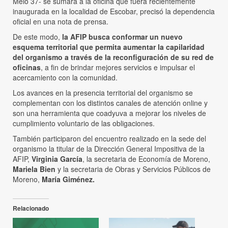
Melo 37- se sumará a la oficina que fuera recientemente
inaugurada en la localidad de Escobar, precisó la dependencia
oficial en una nota de prensa.
De este modo,
la AFIP busca conformar un nuevo
esquema territorial que permita aumentar la capilaridad
del organismo a través de la reconfiguración de su red de
oficinas
, a fin de brindar mejores servicios e impulsar el
acercamiento con la comunidad.
Los avances en la presencia territorial del organismo se
complementan con los distintos canales de atención online y
son una herramienta que coadyuva a mejorar los niveles de
cumplimiento voluntario de las obligaciones.
También participaron del encuentro realizado en la sede del
organismo la titular de la Dirección General Impositiva de la
AFIP,
Virginia García
, la secretaria de Economía de Moreno,
Mariela Bien
y la secretaria de Obras y Servicios Públicos de
Moreno,
María Giménez.
Relacionado