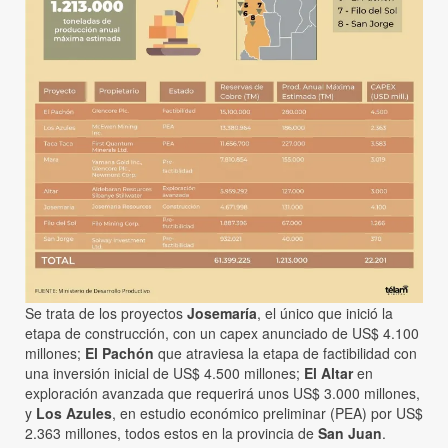
Se trata de los proyectos
Josemaría
, el único que inició la
etapa de construcción, con un capex anunciado de US$ 4.100
millones;
El Pachón
que atraviesa la etapa de factibilidad con
una inversión inicial de US$ 4.500 millones;
El Altar
en
exploración avanzada que requerirá unos US$ 3.000 millones,
y
Los Azules
, en estudio económico preliminar (PEA) por US$
2.363 millones, todos estos en la provincia de
San Juan
.