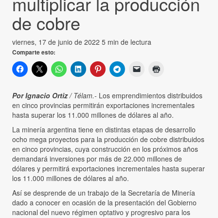
multiplicar la producción
de cobre
viernes, 17 de junio de 2022
5 min de lectura
Comparte esto:
Por Ignacio Ortiz
/ Télam.-
Los emprendimientos distribuidos
en cinco provincias permitirán exportaciones incrementales
hasta superar los 11.000 millones de dólares al año.
La minería argentina tiene en distintas etapas de desarrollo
ocho mega proyectos para la producción de cobre distribuidos
en cinco provincias, cuya construcción en los próximos años
demandará inversiones por más de 22.000 millones de
dólares y permitirá exportaciones incrementales hasta superar
los 11.000 millones de dólares al año.
Así se desprende de un trabajo de la Secretaría de Minería
dado a conocer en ocasión de la presentación del Gobierno
nacional del nuevo régimen optativo y progresivo para los