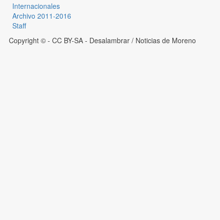
Internacionales
Archivo 2011-2016
Staff
Copyright © - CC BY-SA
- Desalambrar / Noticias de Moreno