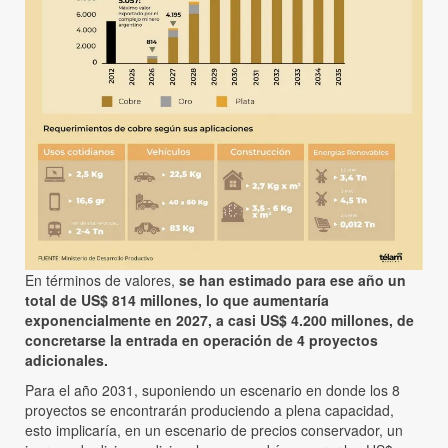
En términos de valores,
se han estimado para ese año un
total de US$ 814 millones, lo que aumentaría
exponencialmente en 2027, a casi US$ 4.200 millones, de
concretarse la entrada en operación de 4 proyectos
adicionales.
Para el año 2031, suponiendo un escenario en donde los 8
proyectos se encontrarán produciendo a plena capacidad,
esto implicaría, en un escenario de precios conservador, un