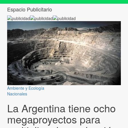
Espacio Publicitario
Ambiente y Ecología
Nacionales
La Argentina tiene ocho
megaproyectos para