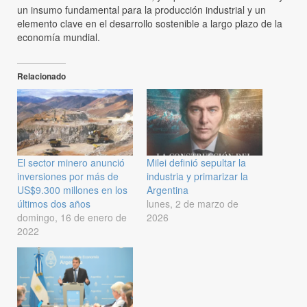
un insumo fundamental para la producción industrial y un
elemento clave en el desarrollo sostenible a largo plazo de la
economía mundial.
Relacionado
El sector minero anunció
Milei definió sepultar la
inversiones por más de
industria y primarizar la
US$9.300 millones en los
Argentina
últimos dos años
lunes, 2 de marzo de
domingo, 16 de enero de
2026
2022