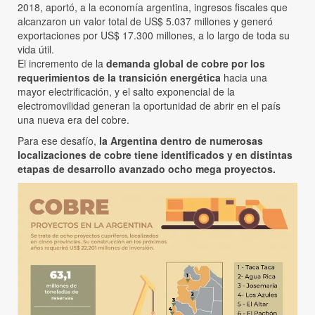
2018, aportó, a la economía argentina, ingresos fiscales que
alcanzaron un valor total de US$ 5.037 millones y generó
exportaciones por US$ 17.300 millones, a lo largo de toda su
vida útil.
El incremento de la
demanda global de cobre por los
requerimientos de la transición energética
hacia una
mayor electrificación, y el salto exponencial de la
electromovilidad generan la oportunidad de abrir en el país
una nueva era del cobre.
Para ese desafío,
la Argentina dentro de numerosas
localizaciones de cobre tiene identificados y en distintas
etapas de desarrollo avanzado ocho mega proyectos.