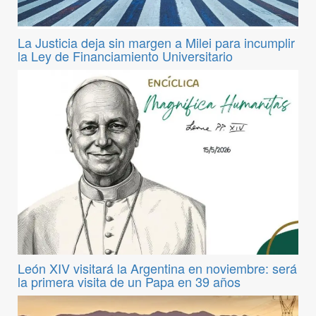
La Justicia deja sin margen a Milei para incumplir
la Ley de Financiamiento Universitario
León XIV visitará la Argentina en noviembre: será
la primera visita de un Papa en 39 años