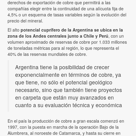
derechos de exportación de cobre que permitirá a las
compañías elegir entre la continuidad de una alícuota fija de
4,5% o un esquema de tasas variables según la evolución del
precio del mineral.
El alto
potencial cuprífero de la Argentina se ubica en la
zona de los Andes centrales junto a Chile y Perú
, con un
volumen aproximado de reservas de cobre por 1.033 millones
de toneladas métricas para al región, lo que representa el
40% de las reservas mundiales de cobre.
Argentina tiene la posibilidad de crecer
exponencialmente en términos de cobre, ya
que tiene, no sólo el potencial geológico
necesario, sino que también tiene proyectos
en carpeta que están muy avanzados en
cuanto a su evaluación técnica y económica
En el país la producción de cobre a gran escala comenzó en
1997, con la puesta en marcha de la operación Bajo de la
Alumbrera, al noroeste de Catamarca, y hasta su cierre en