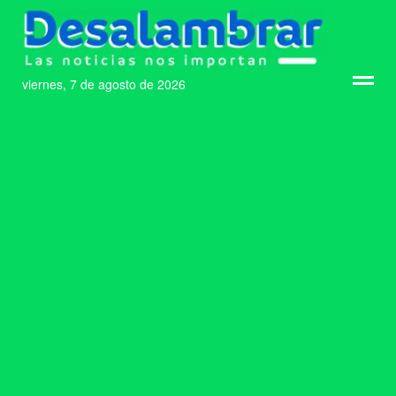
viernes, 7 de agosto de 2026