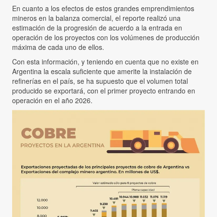
En cuanto a los efectos de estos grandes emprendimientos
mineros en la balanza comercial, el reporte realizó una
estimación de la progresión de acuerdo a la entrada en
operación de los proyectos con los volúmenes de producción
máxima de cada uno de ellos.
Con esta información, y teniendo en cuenta que no existe en
Argentina la escala suficiente que amerite la instalación de
refinerías en el país, se ha supuesto que el volumen total
producido se exportará, con el primer proyecto entrando en
operación en el año 2026.