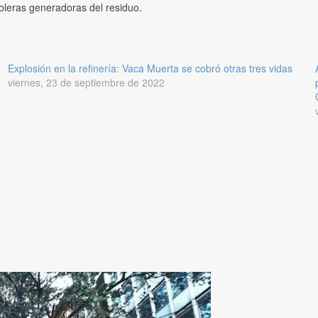
roleras generadoras del residuo.
Explosión en la refinería: Vaca Muerta se cobró otras tres vidas
viernes, 23 de septiembre de 2022