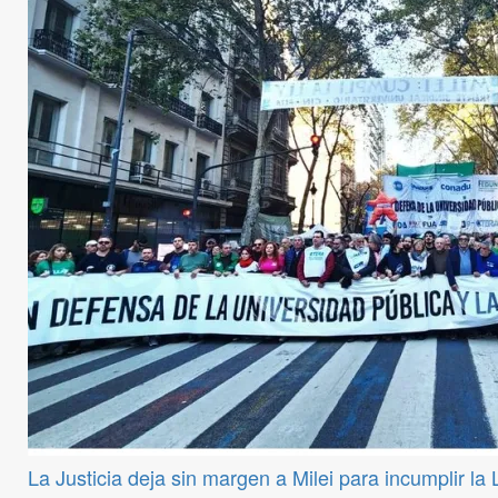
La Justicia deja sin margen a Milei para incumplir la