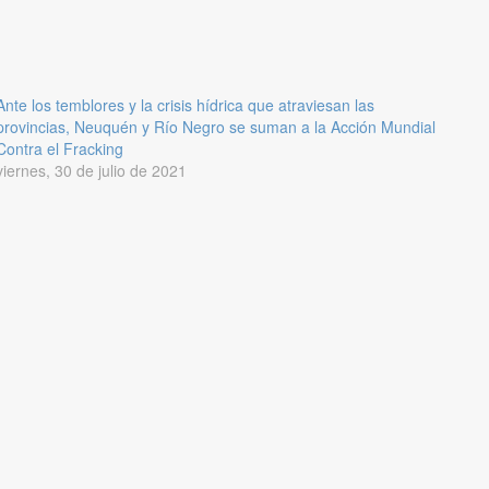
Ante los temblores y la crisis hídrica que atraviesan las
provincias, Neuquén y Río Negro se suman a la Acción Mundial
Contra el Fracking
viernes, 30 de julio de 2021