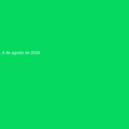
, 6 de agosto de 2026