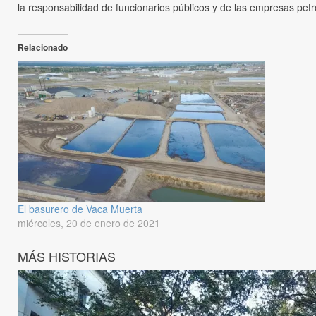
la responsabilidad de funcionarios públicos y de las empresas pet
Relacionado
El basurero de Vaca Muerta
miércoles, 20 de enero de 2021
MÁS HISTORIAS