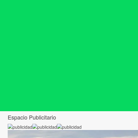
Espacio Publicitario