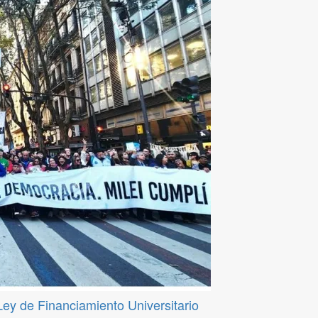
 Ley de Financiamiento Universitario