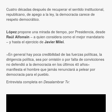
Cuatro décadas después de recuperar el sentido institucional,
republicano, de apego a la ley, la democracia carece de
respeto democrático.
López
propone una mirada de tiempo, por Presidencia, desde
Raúl Alfonsín
– a quien considera como el mejor mandatario
– y hasta el ejercicio de
Javier Milei
.
«En general hay poca credibilidad de las fuerzas políticas, la
dirigencia política, sea por omisión o por falta de convicciones
no defendió a la democracia en los últimos 40 años»
manifiesta el hombre que jamás renunciará a pelear por
democracia para el pueblo.
Entrevista completa en
Desalambrar Tv: