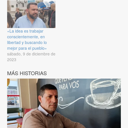
«La idea es trabajar
conscientemente, en
libertad y buscando lo
mejor para el pueblo»
sábado, 9 de diciembre de
2023
MÁS HISTORIAS