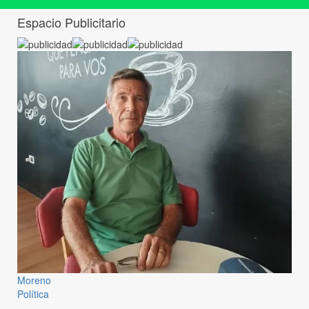
Espacio Publicitario
Moreno
Política