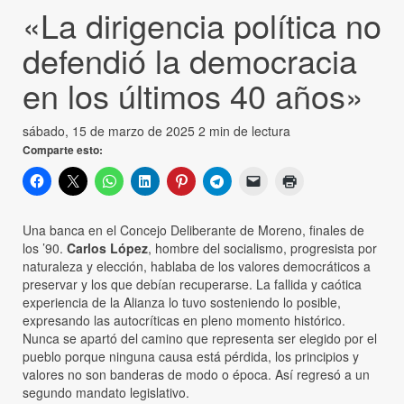
«La dirigencia política no
defendió la democracia
en los últimos 40 años»
sábado, 15 de marzo de 2025
2 min de lectura
Comparte esto:
Una banca en el Concejo Deliberante de Moreno, finales de
los ’90.
Carlos López
, hombre del socialismo, progresista por
naturaleza y elección, hablaba de los valores democráticos a
preservar y los que debían recuperarse. La fallida y caótica
experiencia de la Alianza lo tuvo sosteniendo lo posible,
expresando las autocríticas en pleno momento histórico.
Nunca se apartó del camino que representa ser elegido por el
pueblo porque ninguna causa está pérdida, los principios y
valores no son banderas de modo o época. Así regresó a un
segundo mandato legislativo.