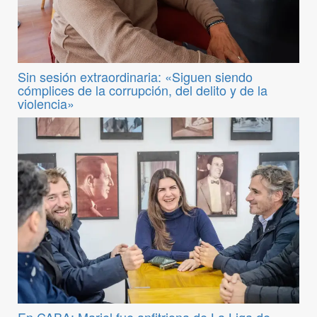
Sin sesión extraordinaria: «Siguen siendo
cómplices de la corrupción, del delito y de la
violencia»
En CABA: Mariel fue anfitriona de La Liga de