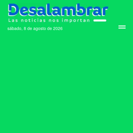
sábado, 8 de agosto de 2026