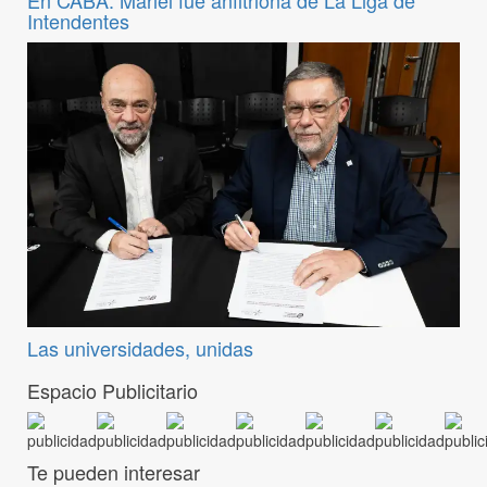
Intendentes
Las universidades, unidas
Espacio Publicitario
Te pueden interesar