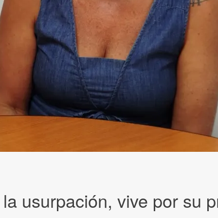
usurpación, vive por su pr