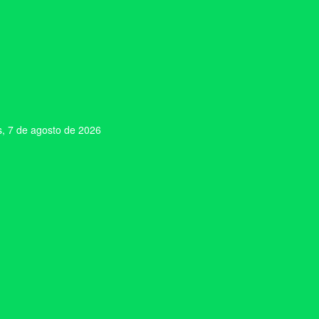
s, 7 de agosto de 2026