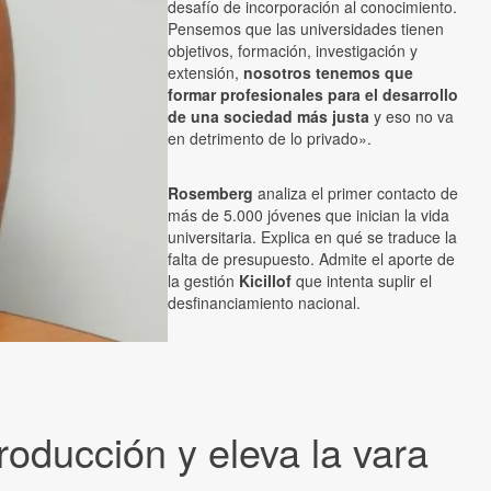
desafío de incorporación al conocimiento.
Pensemos que las universidades tienen
objetivos, formación, investigación y
extensión,
nosotros tenemos que
formar profesionales para el desarrollo
de una sociedad más justa
y eso no va
en detrimento de lo privado».
Rosemberg
analiza el primer contacto de
más de 5.000 jóvenes que inician la vida
universitaria. Explica en qué se traduce la
falta de presupuesto. Admite el aporte de
la gestión
Kicillof
que intenta suplir el
desfinanciamiento nacional.
oducción y eleva la vara