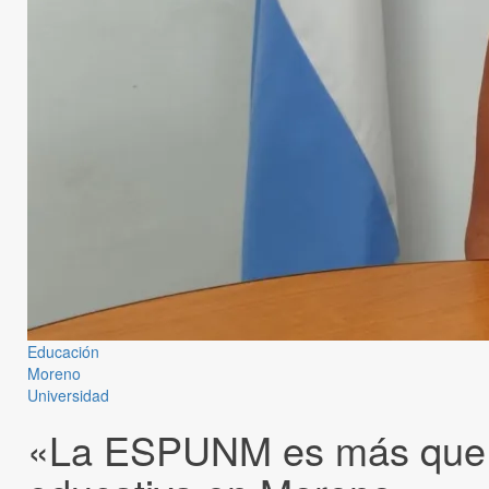
Educación
Moreno
Universidad
«La ESPUNM es más que la 