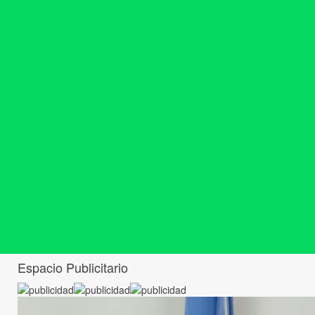
Espacio Publicitario