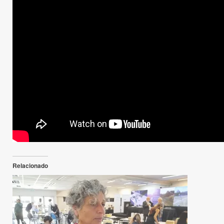
Relacionado