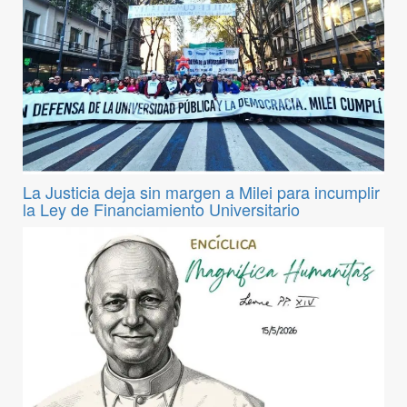
La Justicia deja sin margen a Milei para incumplir
la Ley de Financiamiento Universitario