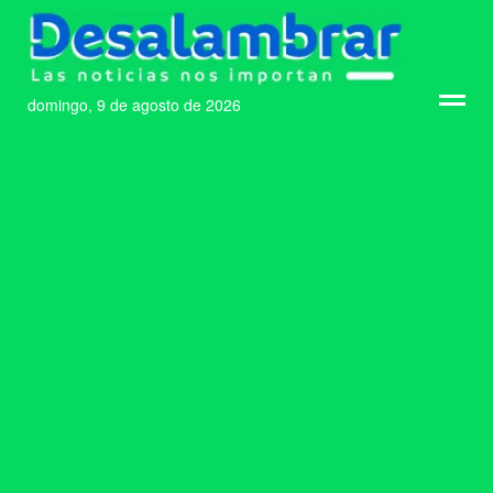
domingo, 9 de agosto de 2026