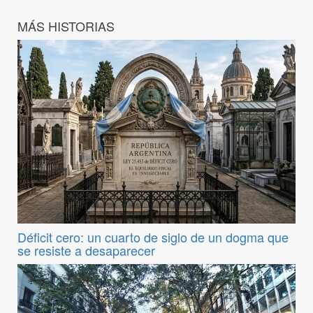
MÁS HISTORIAS
Déficit cero: un cuarto de siglo de un dogma que
se resiste a desaparecer