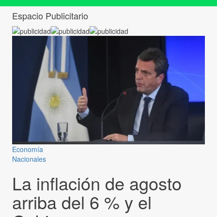
Espacio Publicitario
Economía
Nacionales
La inflación de agosto
arriba del 6 % y el