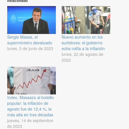
Relacionado
Sergio Massa, el
Nuevo aumento en los
superministro devaluado
surtidores: el gobierno
lunes, 5 de junio de 2023
echa nafta a la inflación
lunes, 22 de agosto de
2022
Indec, Massazo al bolsillo
popular: la inflación de
agosto fue de 12,4 %, la
más alta en tres décadas
jueves, 14 de septiembre
de 2023