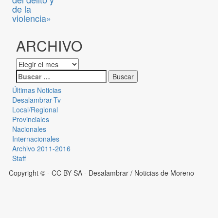
de la
violencia»
ARCHIVO
Últimas Noticias
Desalambrar-Tv
Local/Regional
Provinciales
Nacionales
Internacionales
Archivo 2011-2016
Staff
Copyright © - CC BY-SA
- Desalambrar / Noticias de Moreno