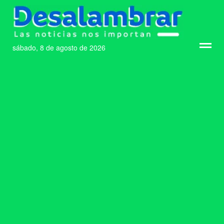
sábado, 8 de agosto de 2026