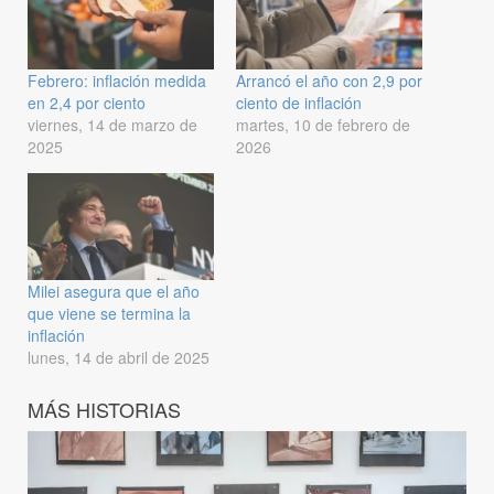
Febrero: inflación medida
Arrancó el año con 2,9 por
en 2,4 por ciento
ciento de inflación
viernes, 14 de marzo de
martes, 10 de febrero de
2025
2026
Milei asegura que el año
que viene se termina la
inflación
lunes, 14 de abril de 2025
MÁS HISTORIAS