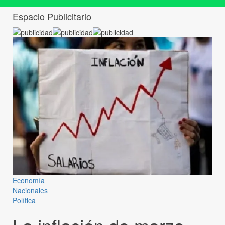
Espacio Publicitario
Economía
Nacionales
Política