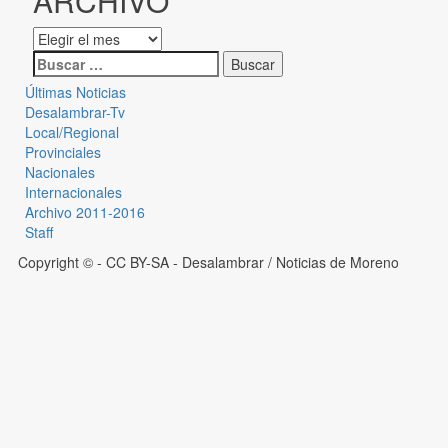
ARCHIVO
Últimas Noticias
Desalambrar-Tv
Local/Regional
Provinciales
Nacionales
Internacionales
Archivo 2011-2016
Staff
Copyright © - CC BY-SA
- Desalambrar / Noticias de Moreno