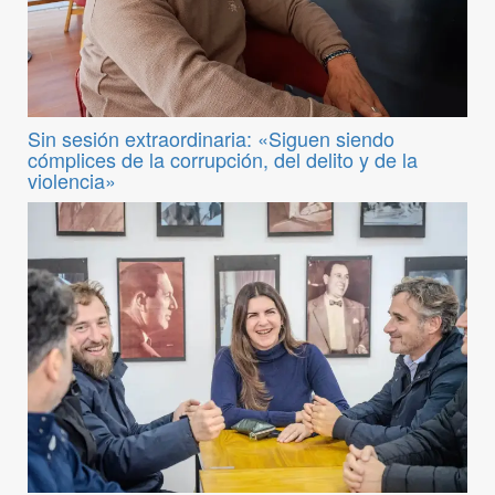
Sin sesión extraordinaria: «Siguen siendo
cómplices de la corrupción, del delito y de la
violencia»