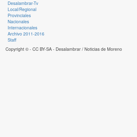
Desalambrar-Tv
Local/Regional
Provinciales
Nacionales
Internacionales
Archivo 2011-2016
Staff
Copyright © - CC BY-SA
- Desalambrar / Noticias de Moreno