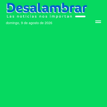
domingo, 9 de agosto de 2026