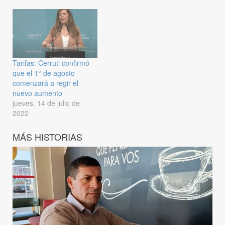
Tarifas: Cerruti confirmó
que el 1° de agosto
comenzará a regir el
nuevo aumento
jueves, 14 de julio de
2022
MÁS HISTORIAS