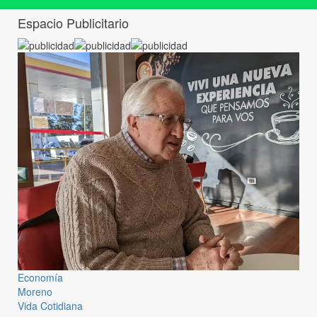
Espacio Publicitario
Economía
Moreno
Vida Cotidiana