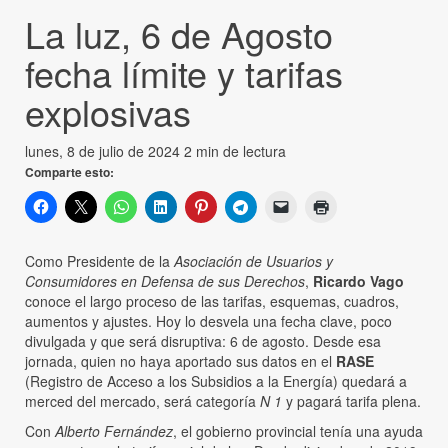
La luz, 6 de Agosto
fecha límite y tarifas
explosivas
lunes, 8 de julio de 2024
2 min de lectura
Comparte esto:
Como Presidente de la
Asociación de Usuarios y
Consumidores en Defensa de sus Derechos
,
Ricardo Vago
conoce el largo proceso de las tarifas, esquemas, cuadros,
aumentos y ajustes. Hoy lo desvela una fecha clave, poco
divulgada y que será disruptiva: 6 de agosto. Desde esa
jornada, quien no haya aportado sus datos en el
RASE
(Registro de Acceso a los Subsidios a la Energía) quedará a
merced del mercado, será categoría
N 1
y pagará tarifa plena.
Con
Alberto Fernández
, el gobierno provincial tenía una ayuda