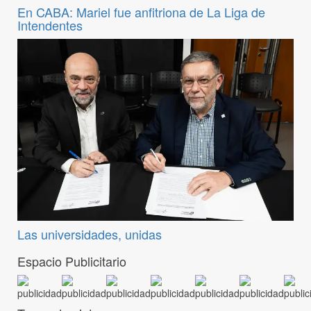
En CABA: Mariel fue anfitriona de La Liga de
Intendentes
Las universidades, unidas
Espacio Publicitario