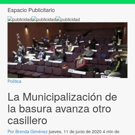
Espacio Publicitario
Política
La Municipalización de
la basura avanza otro
casillero
Por Brenda Giménez
jueves, 11 de junio de 2020
4 min de