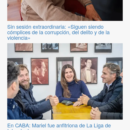
Sin sesión extraordinaria: «Siguen siendo
cómplices de la corrupción, del delito y de la
violencia»
En CABA: Mariel fue anfitriona de La Liga de