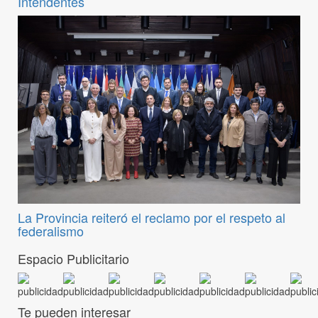
Intendentes
La Provincia reiteró el reclamo por el respeto al
federalismo
Espacio Publicitario
Te pueden interesar