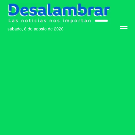
sábado, 8 de agosto de 2026