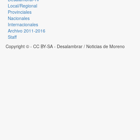
Local/Regional
Provinciales
Nacionales
Internacionales
Archivo 2011-2016
Staff
Copyright © - CC BY-SA
- Desalambrar / Noticias de Moreno