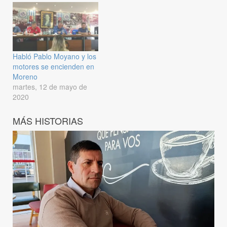
Habló Pablo Moyano y los
motores se encienden en
Moreno
martes, 12 de mayo de
2020
MÁS HISTORIAS