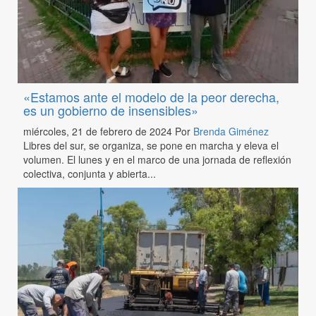
«Estamos ante el modelo de la peor derecha,
es un gobierno de insensibles»
miércoles, 21 de febrero de 2024
Por
Brenda Giménez
Libres del sur, se organiza, se pone en marcha y eleva el
volumen. El lunes y en el marco de una jornada de reflexión
colectiva, conjunta y abierta...