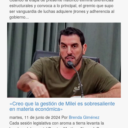
estructurales y convoca a lo principal, el gremio que supo
ser vanguardia de luchas adquiere jirones y adherencia al
gobierno...
«Creo que la gestión de Milei es sobresaliente
en materia económica»
martes, 11 de junio de 2024
Por
Brenda Giménez
Cada sesión legislativa con aroma a tierra levanta la