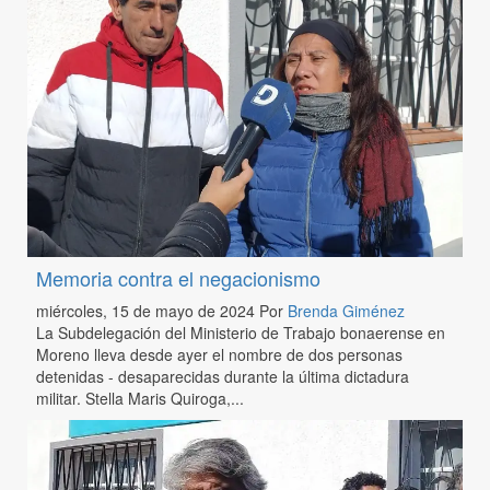
Memoria contra el negacionismo
miércoles, 15 de mayo de 2024
Por
Brenda Giménez
La Subdelegación del Ministerio de Trabajo bonaerense en
Moreno lleva desde ayer el nombre de dos personas
detenidas - desaparecidas durante la última dictadura
militar. Stella Maris Quiroga,...