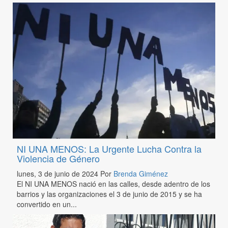
NI UNA MENOS: La Urgente Lucha Contra la
Violencia de Género
lunes, 3 de junio de 2024
Por
Brenda Giménez
El NI UNA MENOS nació en las calles, desde adentro de los
barrios y las organizaciones el 3 de junio de 2015 y se ha
convertido en un...