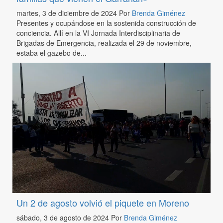
martes, 3 de diciembre de 2024
Por
Brenda Giménez
Presentes y ocupándose en la sostenida construcción de
conciencia. Allí en la VI Jornada Interdisciplinaria de
Brigadas de Emergencia, realizada el 29 de noviembre,
estaba el gazebo de...
Un 2 de agosto volvió el piquete en Moreno
sábado, 3 de agosto de 2024
Por
Brenda Giménez