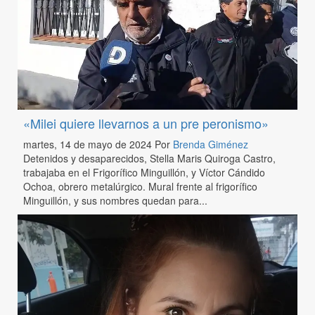
«Milei quiere llevarnos a un pre peronismo»
martes, 14 de mayo de 2024
Por
Brenda Giménez
Detenidos y desaparecidos, Stella Maris Quiroga Castro,
trabajaba en el Frigorífico Minguillón, y Víctor Cándido
Ochoa, obrero metalúrgico. Mural frente al frigorífico
Minguillón, y sus nombres quedan para...