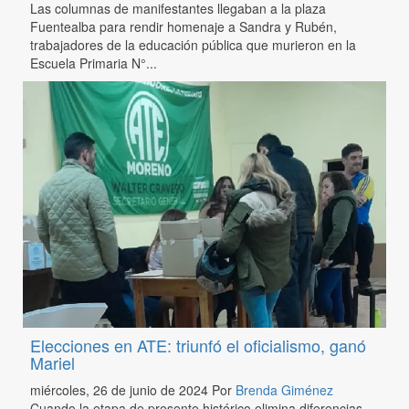
Las columnas de manifestantes llegaban a la plaza
Fuentealba para rendir homenaje a Sandra y Rubén,
trabajadores de la educación pública que murieron en la
Escuela Primaria N°...
Elecciones en ATE: triunfó el oficialismo, ganó
Mariel
miércoles, 26 de junio de 2024
Por
Brenda Giménez
Cuando la etapa de presente histórico elimina diferencias