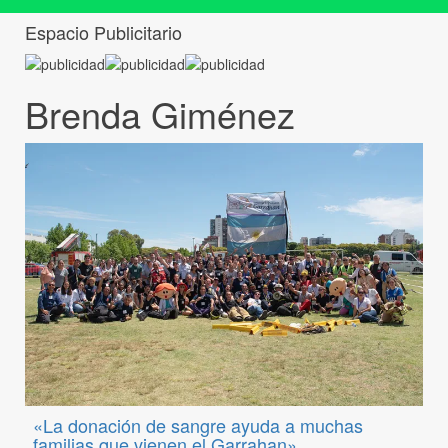
Espacio Publicitario
Brenda Giménez
«La donación de sangre ayuda a muchas
familias que vienen el Garrahan»