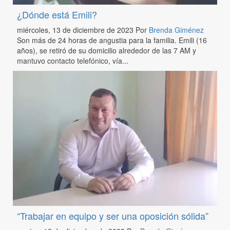
¿Dónde está Emili?
miércoles, 13 de diciembre de 2023
Por
Brenda Giménez
Son más de 24 horas de angustia para la familia. Emili (16
años), se retiró de su domicilio alrededor de las 7 AM y
mantuvo contacto telefónico, vía...
“Trabajar en equipo y ser una oposición sólida”