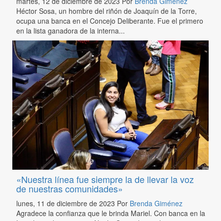
martes, 12 de diciembre de 2023
Por
Brenda Giménez
Héctor Sosa, un hombre del riñón de Joaquín de la Torre,
ocupa una banca en el Concejo Deliberante. Fue el primero
en la lista ganadora de la interna...
«Nuestra línea fue siempre la de llevar la voz
de nuestras comunidades»
lunes, 11 de diciembre de 2023
Por
Brenda Giménez
Agradece la confianza que le brinda Mariel. Con banca en la