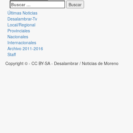
Últimas Noticias
Desalambrar-Tv
Local/Regional
Provinciales
Nacionales
Internacionales
Archivo 2011-2016
Staff
Copyright © - CC BY-SA
- Desalambrar / Noticias de Moreno