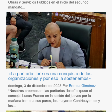
Obras y Servicios Públicos en el inicio del segundo
mandato...
«La paritaria libre es una conquista de las
organizaciones y por eso la sostenemos»
domingo, 3 de diciembre de 2023
Por
Brenda Giménez
“Nosotros creemos en las paritarias libres” expuso el
concejal Lucas Franco en la sesión del jueves por la
mañana frente a sus pares, los mayores Contribuyentes y
los...