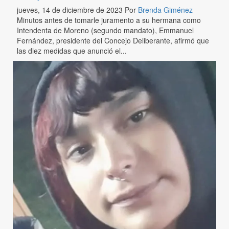
jueves, 14 de diciembre de 2023
Por
Brenda Giménez
Minutos antes de tomarle juramento a su hermana como
Intendenta de Moreno (segundo mandato), Emmanuel
Fernández, presidente del Concejo Deliberante, afirmó que
las diez medidas que anunció el...