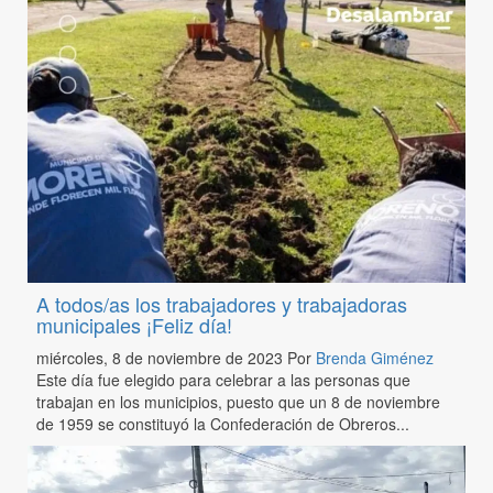
A todos/as los trabajadores y trabajadoras
municipales ¡Feliz día!
miércoles, 8 de noviembre de 2023
Por
Brenda Giménez
Este día fue elegido para celebrar a las personas que
trabajan en los municipios, puesto que un 8 de noviembre
de 1959 se constituyó la Confederación de Obreros...