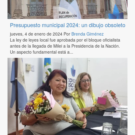
Presupuesto municipal 2024: un dibujo obsoleto
jueves, 4 de enero de 2024
Por
Brenda Giménez
La ley de leyes local fue aprobada por el bloque oficialista
antes de la llegada de Milei a la Presidencia de la Nación.
Un aspecto fundamental está a...