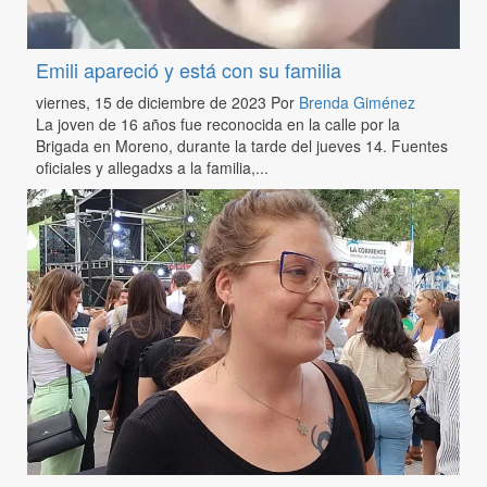
Emili apareció y está con su familia
viernes, 15 de diciembre de 2023
Por
Brenda Giménez
La joven de 16 años fue reconocida en la calle por la
Brigada en Moreno, durante la tarde del jueves 14. Fuentes
oficiales y allegadxs a la familia,...