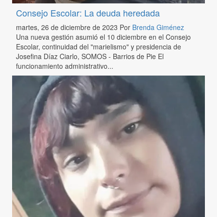
Consejo Escolar: La deuda heredada
martes, 26 de diciembre de 2023
Por
Brenda Giménez
Una nueva gestión asumió el 10 diciembre en el Consejo
Escolar, continuidad del "marielismo" y presidencia de
Josefina Díaz Ciarlo, SOMOS - Barrios de Pie El
funcionamiento administrativo...