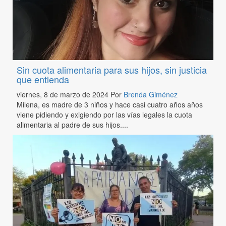
Sin cuota alimentaria para sus hijos, sin justicia
que entienda
viernes, 8 de marzo de 2024
Por
Brenda Giménez
Milena, es madre de 3 niños y hace casi cuatro años años
viene pidiendo y exigiendo por las vías legales la cuota
alimentaria al padre de sus hijos....