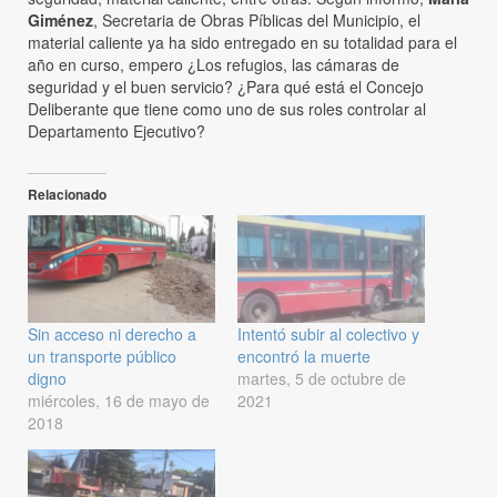
Giménez
, Secretaria de Obras Píblicas del Municipio, el
material caliente ya ha sido entregado en su totalidad para el
año en curso, empero ¿Los refugios, las cámaras de
seguridad y el buen servicio? ¿Para qué está el Concejo
Deliberante que tiene como uno de sus roles controlar al
Departamento Ejecutivo?
Relacionado
Sin acceso ni derecho a
Intentó subir al colectivo y
un transporte público
encontró la muerte
digno
martes, 5 de octubre de
miércoles, 16 de mayo de
2021
2018