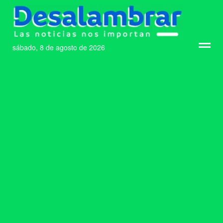
sábado, 8 de agosto de 2026