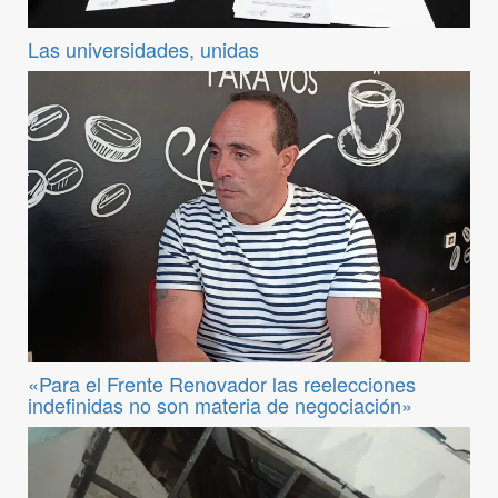
Las universidades, unidas
«Para el Frente Renovador las reelecciones
indefinidas no son materia de negociación»