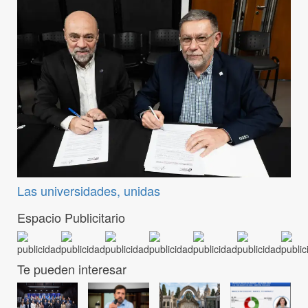
Las universidades, unidas
Espacio Publicitario
Te pueden interesar