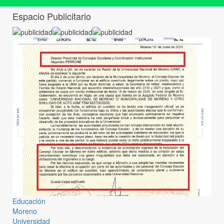
Espacio Publicitario
Educación
Moreno
Universidad