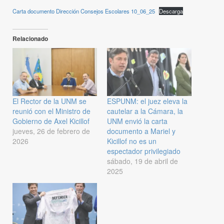
Carta documento Dirección Consejos Escolares 10_06_25
Descarga
Relacionado
El Rector de la UNM se
ESPUNM: el juez eleva la
reunió con el Ministro de
cautelar a la Cámara, la
Gobierno de Axel Kicillof
UNM envió la carta
jueves, 26 de febrero de
documento a Mariel y
2026
Kicillof no es un
espectador privilegiado
sábado, 19 de abril de
2025