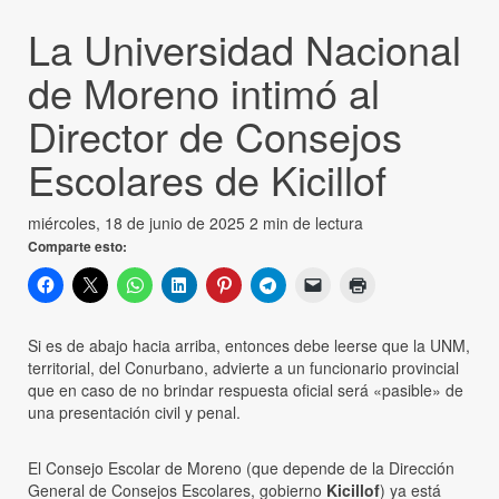
La Universidad Nacional
de Moreno intimó al
Director de Consejos
Escolares de Kicillof
miércoles, 18 de junio de 2025
2 min de lectura
Comparte esto:
Si es de abajo hacia arriba, entonces debe leerse que la UNM,
territorial, del Conurbano, advierte a un funcionario provincial
que en caso de no brindar respuesta oficial será «pasible» de
una presentación civil y penal.
El Consejo Escolar de Moreno (que depende de la Dirección
General de Consejos Escolares, gobierno
Kicillof
) ya está