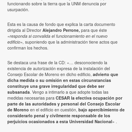
funcionando sobre la tierra que la UNM denuncia por
usurpación.
Esta es la causa de fondo que explica la carta documento
dirigida al Director
Alejandro Perrone,
para que éste
«responda si convalida el funcionamiento en el nuevo
edificio»,
suponiendo que la administración tiene actos que
confirman los hechos.
Se destaca una frase de la CD: «… desconociendo la
existencia de autorización expresa de la instalación del
Consejo Escolar de Moreno en dicho edificio,
advierto que
dicha medida o su omisión en estas circunstancias
constituye una grave irregularidad que debe ser
subsanada
. Vengo a intimarlo a que adopte todas las
medidas necesarias para
CESAR la efectiva ocupación por
parte de las autoridades y personal del Consejo Escolar
de Moreno
en el edificio en cuestión,
bajo apercibimiento de
considerarlo penal y civilmente responsable de los
perjuicios ocasionados a esta Universidad Nacional
» .