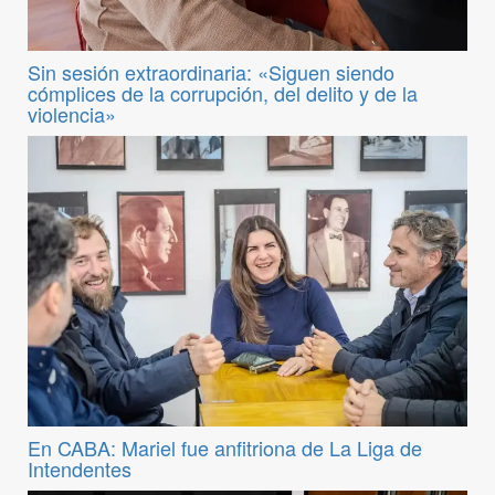
Sin sesión extraordinaria: «Siguen siendo
cómplices de la corrupción, del delito y de la
violencia»
En CABA: Mariel fue anfitriona de La Liga de
Intendentes