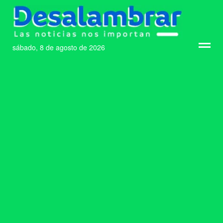
sábado, 8 de agosto de 2026