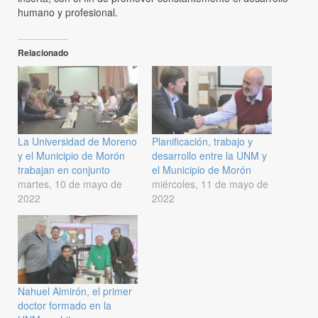
humano y profesional.
Relacionado
La Universidad de Moreno
Planificación, trabajo y
y el Municipio de Morón
desarrollo entre la UNM y
trabajan en conjunto
el Municipio de Morón
martes, 10 de mayo de
miércoles, 11 de mayo de
2022
2022
Nahuel Almirón, el primer
doctor formado en la