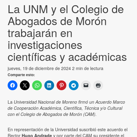
La UNM y el Colegio de
Abogados de Morón
trabajarán en
investigaciones
científicas y académicas
jueves, 19 de diciembre de 2024
2 min de lectura
Comparte esto:
La
Universidad Nacional de Moreno firmó un Acuerdo Marco
de Cooperación Académica, Científica, Técnica y/o Cultural
con el Colegio de Abogados de Morón (CAM).
En representación de la Universidad suscribió este acuerdo el
Rector
Hugo Andrade
y por parte del CAM su presidente el