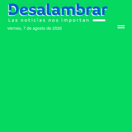
viernes, 7 de agosto de 2026