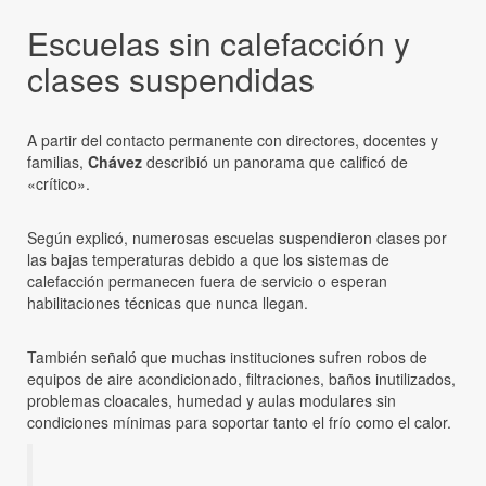
Escuelas sin calefacción y
clases suspendidas
A partir del contacto permanente con directores, docentes y
familias,
Chávez
describió un panorama que calificó de
«crítico».
Según explicó, numerosas escuelas suspendieron clases por
las bajas temperaturas debido a que los sistemas de
calefacción permanecen fuera de servicio o esperan
habilitaciones técnicas que nunca llegan.
También señaló que muchas instituciones sufren robos de
equipos de aire acondicionado, filtraciones, baños inutilizados,
problemas cloacales, humedad y aulas modulares sin
condiciones mínimas para soportar tanto el frío como el calor.