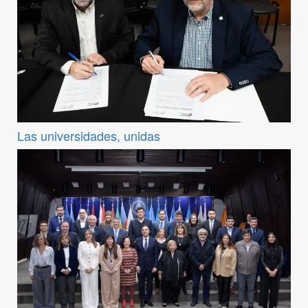
Las universidades, unidas