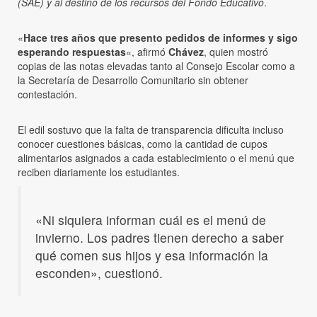
(SAE) y al destino de los recursos del Fondo Educativo
.
«
Hace tres años que presento pedidos de informes y sigo
esperando respuestas
«, afirmó
Chávez
, quien mostró
copias de las notas elevadas tanto al Consejo Escolar como a
la Secretaría de Desarrollo Comunitario sin obtener
contestación.
El edil sostuvo que la falta de transparencia dificulta incluso
conocer cuestiones básicas, como la cantidad de cupos
alimentarios asignados a cada establecimiento o el menú que
reciben diariamente los estudiantes.
«Ni siquiera informan cuál es el menú de
invierno. Los padres tienen derecho a saber
qué comen sus hijos y esa información la
esconden», cuestionó.