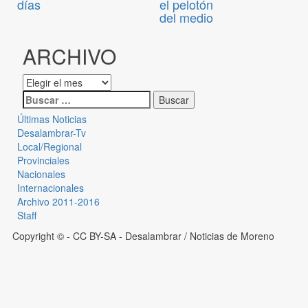
días
el pelotón
del medio
ARCHIVO
Últimas Noticias
Desalambrar-Tv
Local/Regional
Provinciales
Nacionales
Internacionales
Archivo 2011-2016
Staff
Copyright © - CC BY-SA
- Desalambrar / Noticias de Moreno