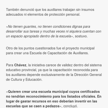
También denunció que los auxiliares trabajan sin insumos
adecuados ni elementos de protección personal.
«
No tienen guantes, no tienen condiciones dignas para
desarrollar sus tareas y muchas veces ni siquiera cuentan con
un espacio apropiado dentro de la escuela
«, sostuvo.
Otro de los puntos cuestionados fue el proyecto municipal
para crear una Escuela de Capacitación de Auxiliares.
Para
Chávez
, la iniciativa carece de validez dentro del sistema
educativo provincial, ya que la capacitación reconocida para
los auxiliares depende exclusivamente de la Dirección General
de Cultura y Educación.
«
Quieren crear una escuela municipal cuyos certificados
no tendrían reconocimiento para los listados oficiales. En
lugar de gastar recursos en eso deberían invertir en las
escuelas que se caen a pedazos
«, concluyó.