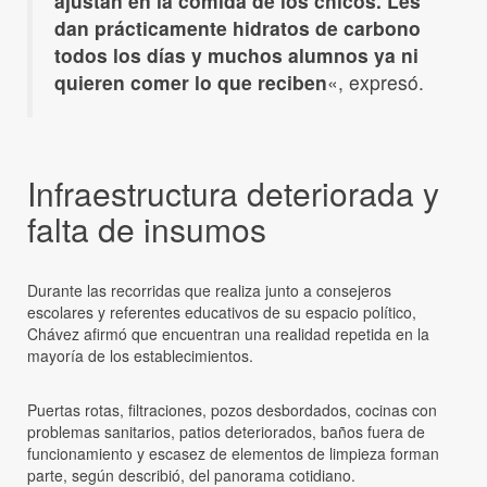
ajustan en la comida de los chicos. Les
dan prácticamente hidratos de carbono
todos los días y muchos alumnos ya ni
quieren comer lo que reciben
«, expresó.
Infraestructura deteriorada y
falta de insumos
Durante las recorridas que realiza junto a consejeros
escolares y referentes educativos de su espacio político,
Chávez afirmó que encuentran una realidad repetida en la
mayoría de los establecimientos.
Puertas rotas, filtraciones, pozos desbordados, cocinas con
problemas sanitarios, patios deteriorados, baños fuera de
funcionamiento y escasez de elementos de limpieza forman
parte, según describió, del panorama cotidiano.