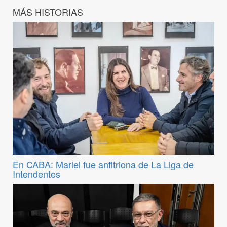
MÁS HISTORIAS
En CABA: Mariel fue anfitriona de La Liga de
Intendentes