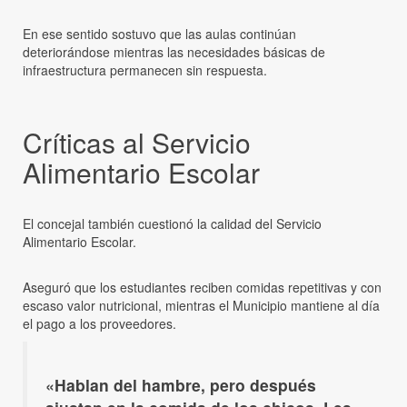
En ese sentido sostuvo que las aulas continúan
deteriorándose mientras las necesidades básicas de
infraestructura permanecen sin respuesta.
Críticas al Servicio
Alimentario Escolar
El concejal también cuestionó la calidad del Servicio
Alimentario Escolar.
Aseguró que los estudiantes reciben comidas repetitivas y con
escaso valor nutricional, mientras el Municipio mantiene al día
el pago a los proveedores.
«Hablan del hambre, pero después