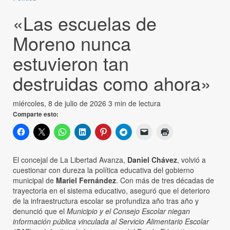
«Las escuelas de
Moreno nunca
estuvieron tan
destruidas como ahora»
miércoles, 8 de julio de 2026
3 min de lectura
Comparte esto:
El concejal de La Libertad Avanza,
Daniel Chávez
, volvió a
cuestionar con dureza la política educativa del gobierno
municipal de
Mariel Fernández
. Con más de tres décadas de
trayectoria en el sistema educativo, aseguró que el deterioro
de la infraestructura escolar se profundiza año tras año y
denunció que el
Municipio y el Consejo Escolar niegan
información pública vinculada al Servicio Alimentario Escolar