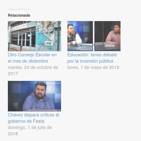
Relacionado
Otro Consejo Escolar en
Educación: tenso debate
el mes de diciembre
por la inversión pública
martes, 24 de octubre de
lunes, 7 de mayo de 2018
2017
Chávez dispara críticas al
gobierno de Festa
domingo, 1 de julio de
2018