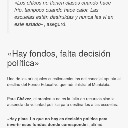
«
Los chicos no tienen clases cuando hace
frío, tampoco cuando hace calor. Las
escuelas están destruidas y nunca las vi en
este estado
«, aseguró.
«Hay fondos, falta decisión
política»
Uno de los principales cuestionamientos del concejal apunta al
destino del Fondo Educativo que administra el Municipio.
Para
Chávez
, el problema no es la falta de recursos sino la
ausencia de voluntad política para destinarlos a las escuelas.
«
Hay plata. Lo que no hay es decisión política para
invertir esos fondos donde corresponde
«, afirmó.