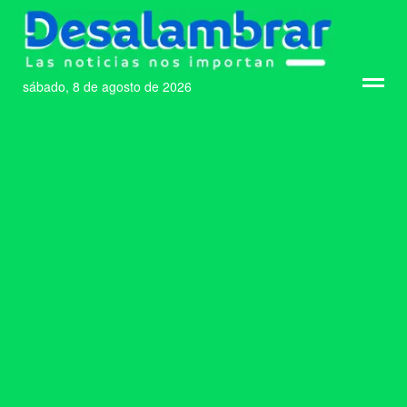
sábado, 8 de agosto de 2026